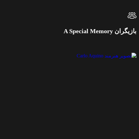
بازیگران A Special Memory