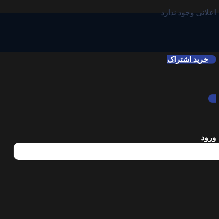
اعلانی وجود ندارد
خرید اشتراک
ورود