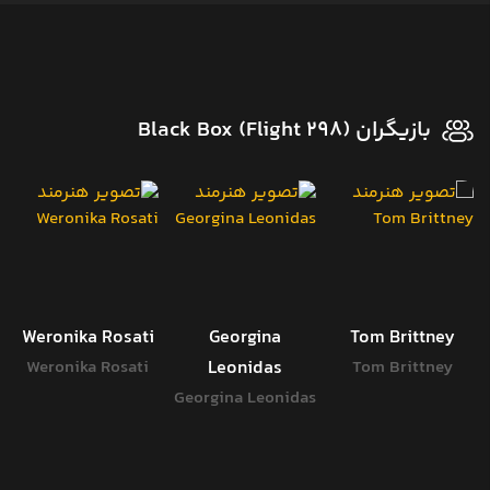
بازیگران Black Box (Flight 298)
Weronika Rosati
Georgina
Tom Brittney
Weronika Rosati
Leonidas
Tom Brittney
Georgina Leonidas