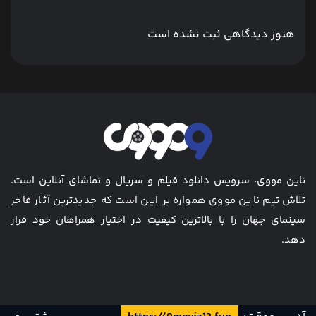
هنوز دیدگاهی ثبت نشده است
ناین مووی، سرویس دانلود فیلم و سریال و تماشای آنلاین است.
تلاش تیم ناین مووی همواره بر این است که جدیدترین آثار فاخر
سینمای جهان را با بالاترین کیفیت در اختیار همراهان خود قرار
دهد.