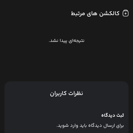
کالکشن های مرتبط
نتیجه‌ای پیدا نشد.
نظرات کاربران
ثبت دیدگاه
برای ارسال دیدگاه باید وارد شوید.