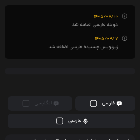
1405/04/20
دوبله فارسی اضافه شد
1405/04/17
زیرنویس چسبیده فارسی اضافه شد
فارسی
انگلیسی
فارسی