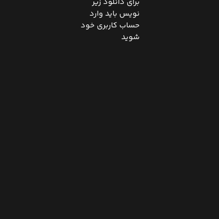
برای دانلود زیر
نویس باید وارد
حساب کاربری خود
شوید