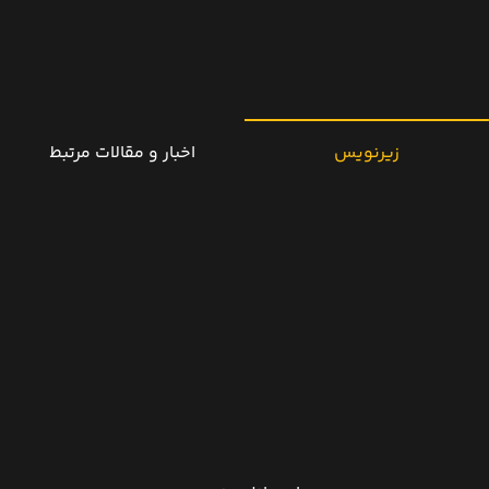
زیرنویس
اخبار و مقالات مرتبط