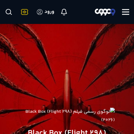
ورود
Black Box (Flight 298)