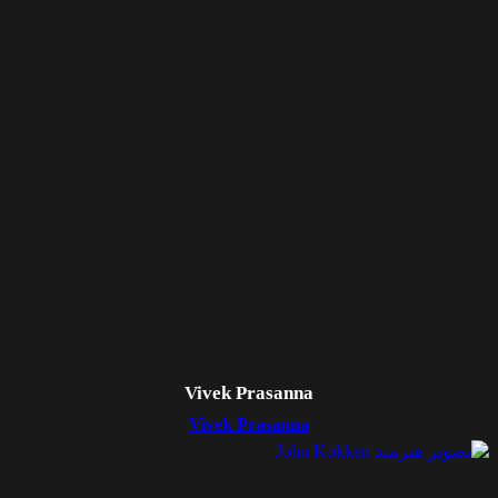
Vivek Prasanna
Vivek Prasanna