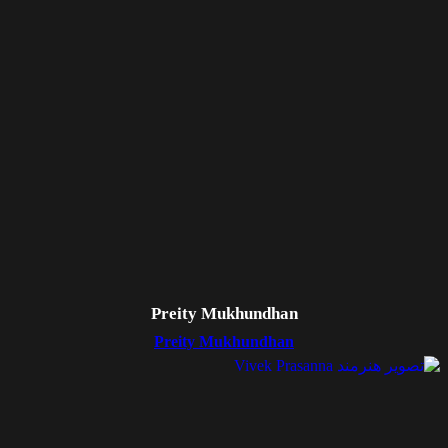
Preity Mukhundhan
Preity Mukhundhan