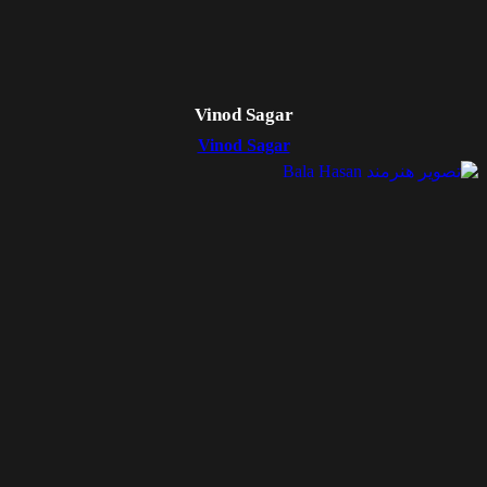
Vinod Sagar
Vinod Sagar