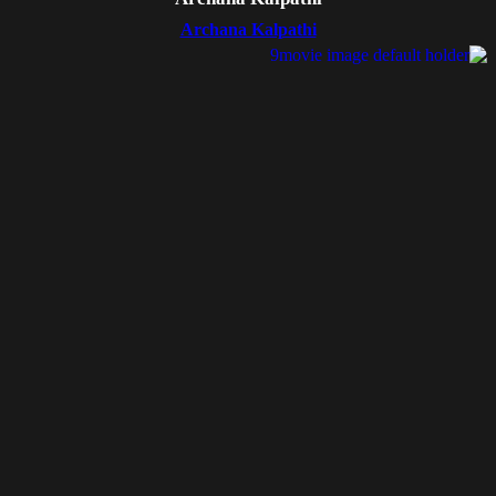
Archana Kalpathi