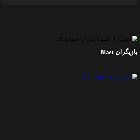
بازیگران Blast