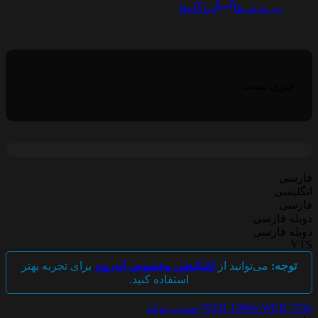
زیرنویس‌ها
دیدگاه‌ها
خبری نیست
فارسی
انگلیسی
فارسی
دوبله فارسی
دوبله فارسی
YTS
توجه:
می‌توانید از
اپلیکیشن مخصوص اندروید
برای تجربه بهتر
استفاده کنید.
WEB 720p
WEB 1080p
صوت دوبله