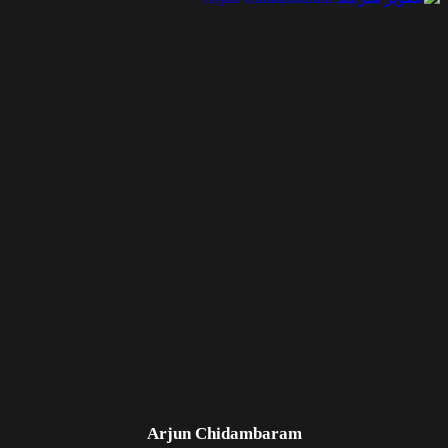
Arjun Chidambaram