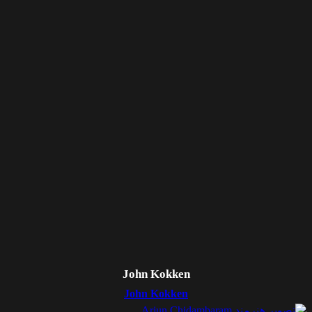
John Kokken
John Kokken