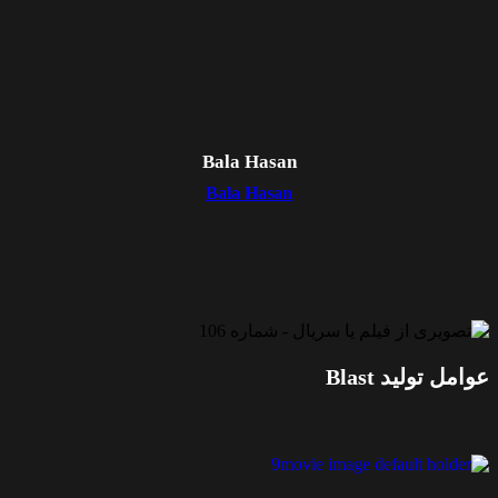
Bala Hasan
Bala Hasan
عوامل تولید Blast