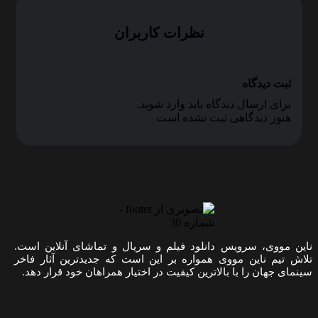
نظرات کاربران
ثبت دیدگاه
برای ارسال دیدگاه باید وارد شوید.
هنوز دیدگاهی ثبت نشده است
ناین مووی، سرویس دانلود فیلم و سریال و تماشای آنلاین است.
تلاش تیم ناین مووی همواره بر این است که جدیدترین آثار فاخر
سینمای جهان را با بالاترین کیفیت در اختیار همراهان خود قرار دهد.