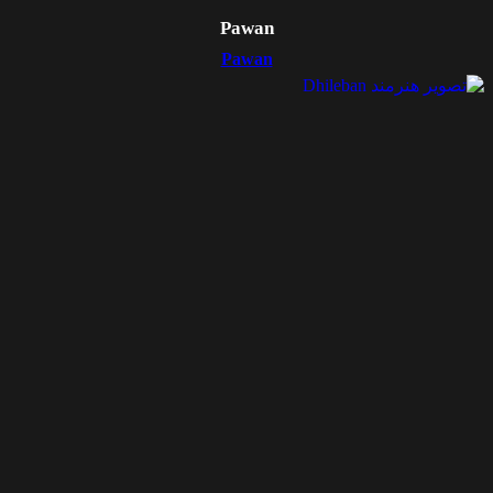
Pawan
Pawan