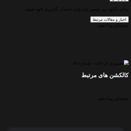
برای دانلود زیر نویس باید وارد حساب کاربری خود شوید
اخبار و مقالات مرتبط
نتیجه‌ای پیدا نشد.
کالکشن های مرتبط
نتیجه‌ای پیدا نشد.