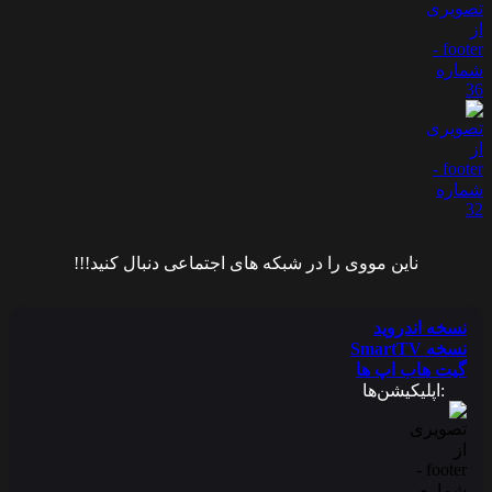
ناین مووی را در شبکه های اجتماعی دنبال کنید!!!
نسخه اندروید
نسخه SmartTV
گیت هاب اپ ها
:اپلیکیشن‌ها