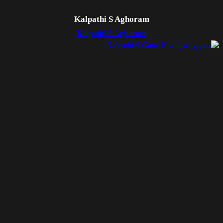
Kalpathi S Aghoram
Kalpathi S Aghoram