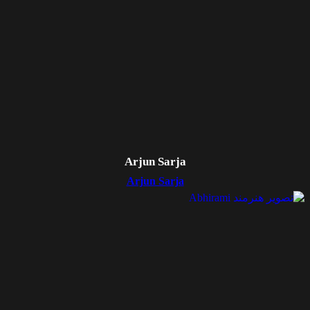
Arjun Sarja
Arjun Sarja