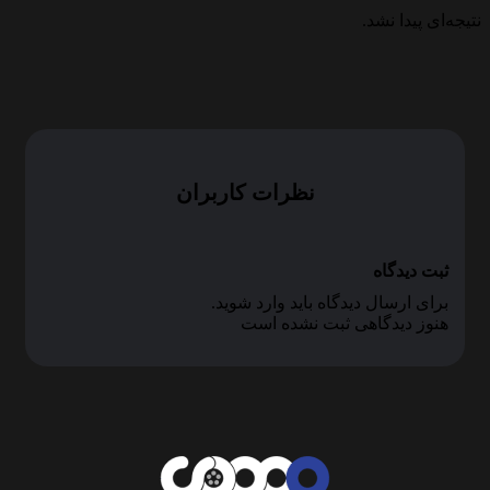
نتیجه‌ای پیدا نشد.
نظرات کاربران
ثبت دیدگاه
برای ارسال دیدگاه باید وارد شوید.
هنوز دیدگاهی ثبت نشده است