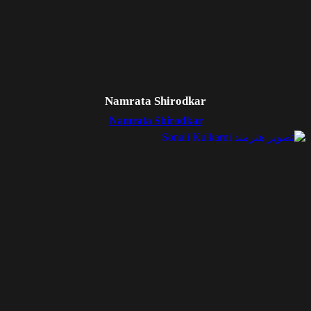
Namrata Shirodkar
Namrata Shirodkar