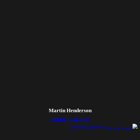
Martin Henderson
Martin Henderson