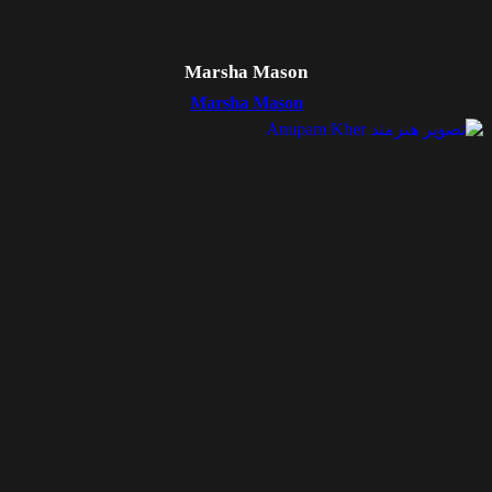
Marsha Mason
Marsha Mason