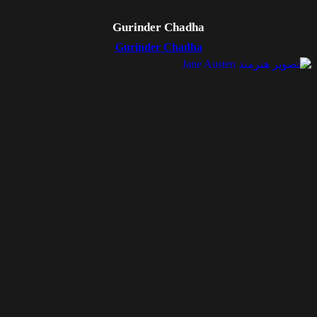
Gurinder Chadha
Gurinder Chadha