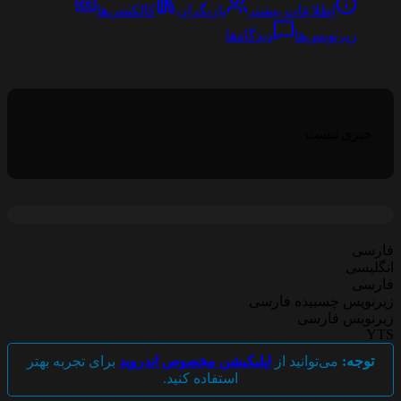
اطلاعات بیشتر
بازیگران
کالکشن‌ها
زیرنویس‌ها
دیدگاه‌ها
خبری نیست
فارسی
انگلیسی
فارسی
زیرنویس چسبیده فارسی
زیرنویس فارسی
YTS
توجه:
می‌توانید از
اپلیکیشن مخصوص اندروید
برای تجربه بهتر
استفاده کنید.