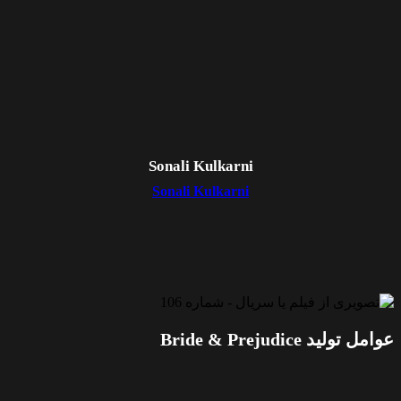
Sonali Kulkarni
Sonali Kulkarni
عوامل تولید Bride & Prejudice