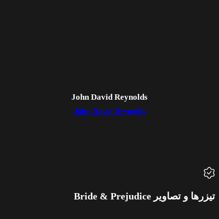
John David Reynolds
John David Reynolds
تیزرها و تصاویر Bride & Prejudice