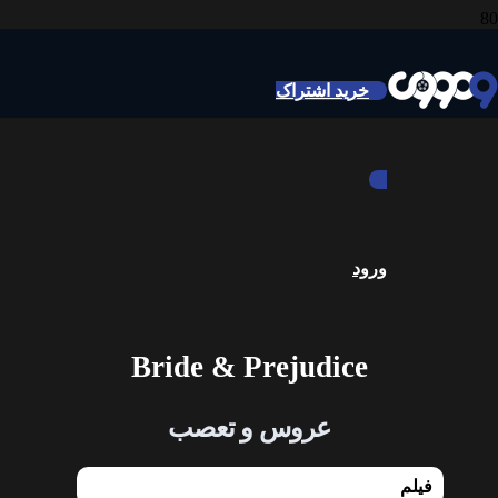
خرید اشتراک
ورود
Bride & Prejudice
عروس و تعصب
فیلم