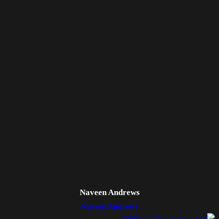
Naveen Andrews
Naveen Andrews