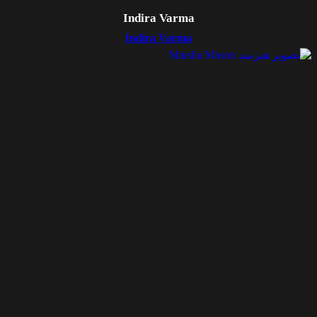
Indira Varma
Indira Varma