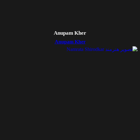
Anupam Kher
Anupam Kher