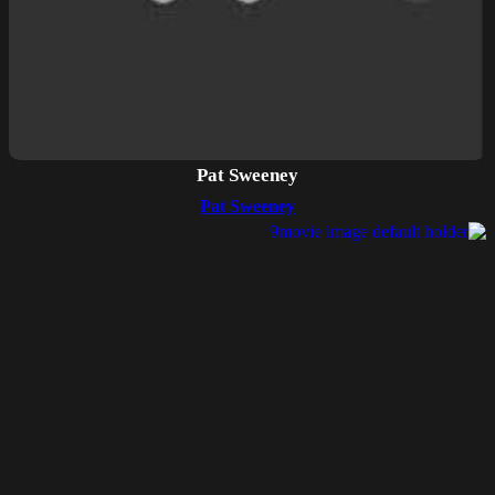
Pat Sweeney
Pat Sweeney