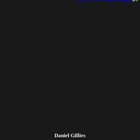
Daniel Gillies