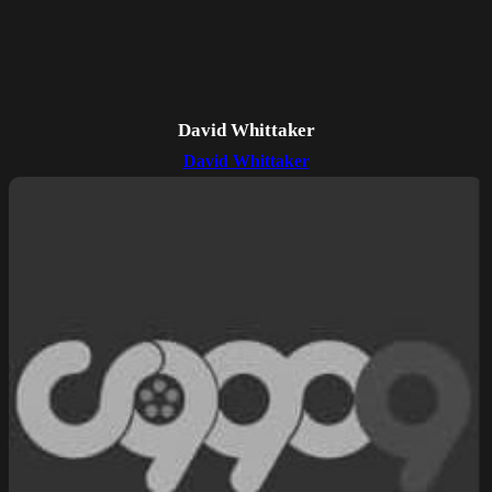
David Whittaker
David Whittaker