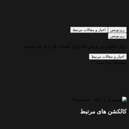
زیرنویس
اخبار و مقالات مرتبط
زیرنویس
برای دانلود زیر نویس باید وارد حساب کاربری خود شوید
اخبار و مقالات مرتبط
نتیجه‌ای پیدا نشد.
کالکشن های مرتبط