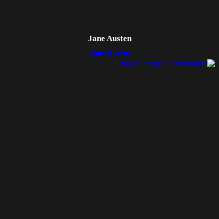
Jane Austen
Jane Austen