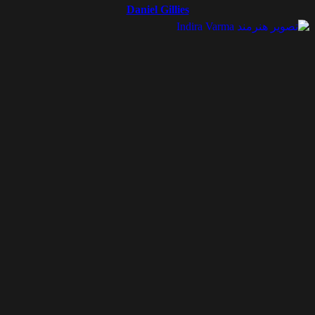
Daniel Gillies