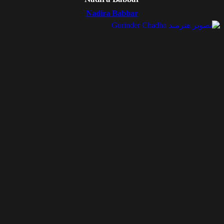
Nadira Babbar