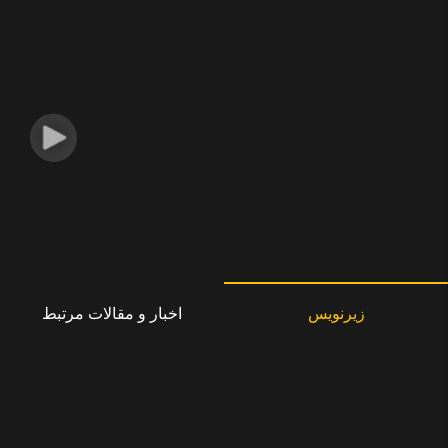
زیرنویس
اخبار و مقالات مرتبط