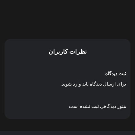
نظرات کاربران
ثبت دیدگاه
برای ارسال دیدگاه باید وارد شوید.
هنوز دیدگاهی ثبت نشده است