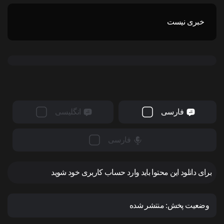
خبری نیست
فارسی
انگلیسی
فارسی
برای دانلود این محتوا باید وارد حساب کاربری خود شوید
وضعیت پخش:
منتشر شده