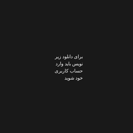
برای دانلود زیر
نویس باید وارد
حساب کاربری
خود شوید