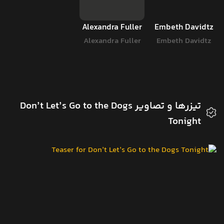
Alexandra Fuller
Embeth Davidtz
Alexandra Fuller
Embeth Davidtz
تیزرها و تصاویر Don’t Let’s Go to the Dogs
Tonight