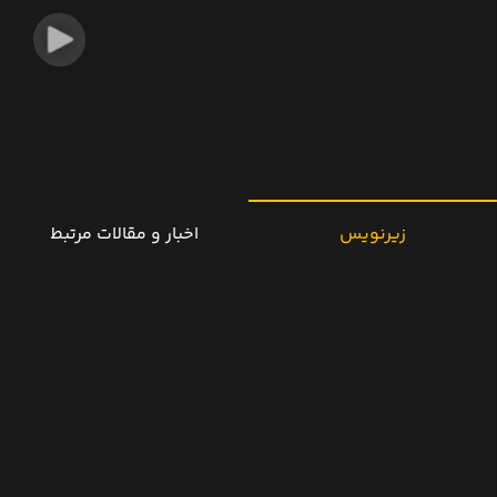
زیرنویس
اخبار و مقالات مرتبط