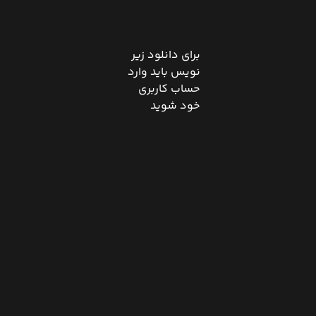
برای دانلود زیر
نویس باید وارد
حساب کاربری
خود شوید