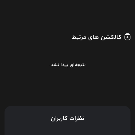
کالکشن های مرتبط
نتیجه‌ای پیدا نشد.
نظرات کاربران