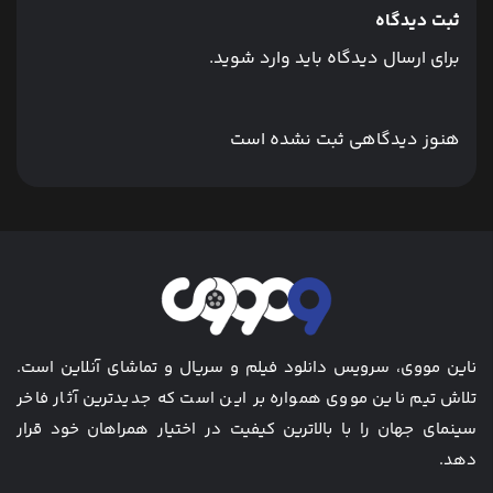
ثبت دیدگاه
برای ارسال دیدگاه باید وارد شوید.
هنوز دیدگاهی ثبت نشده است
ناین مووی، سرویس دانلود فیلم و سریال و تماشای آنلاین است.
تلاش تیم ناین مووی همواره بر این است که جدیدترین آثار فاخر
سینمای جهان را با بالاترین کیفیت در اختیار همراهان خود قرار
دهد.