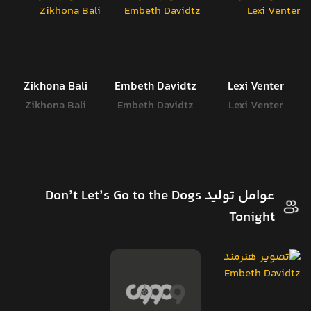
Zikhona Bali
Embeth Davidtz
Lexi Venter
Zikhona Bali
Embeth Davidtz
Lexi Venter
عوامل تولید Don’t Let’s Go to the Dogs
Tonight