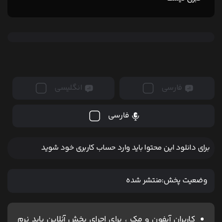
فارسی
انگلیسی
فارسی
برای دانلود این محتوا باید وارد حساب کاربری خود شوید
وضعیت پخش:
منتشر شده
کاربران آیفون و مک ، برای اجرای پخش آنلاین باید نرم