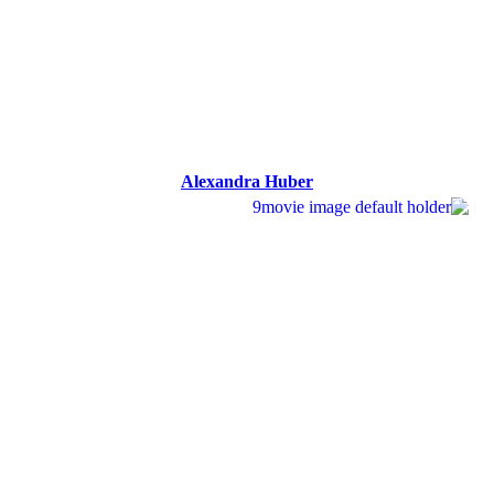
Alexandra Huber
Alexandra Huber