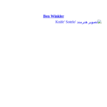
Ben Winkler
Ben Winkler