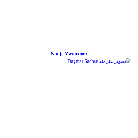
Nadja Zwanziger
Nadja Zwanziger