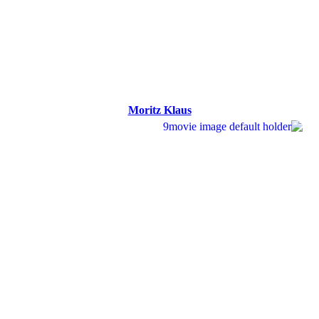
Moritz Klaus
Moritz Klaus