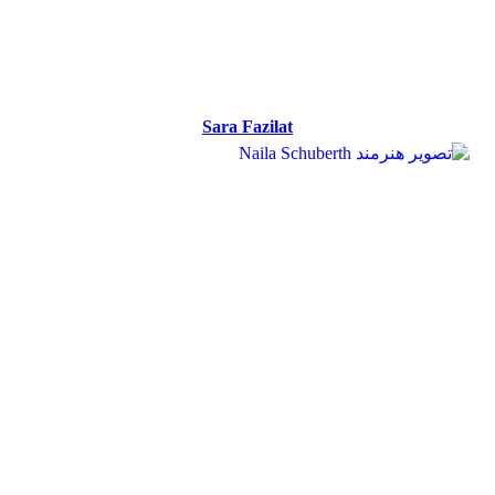
Sara Fazilat
Sara Fazilat