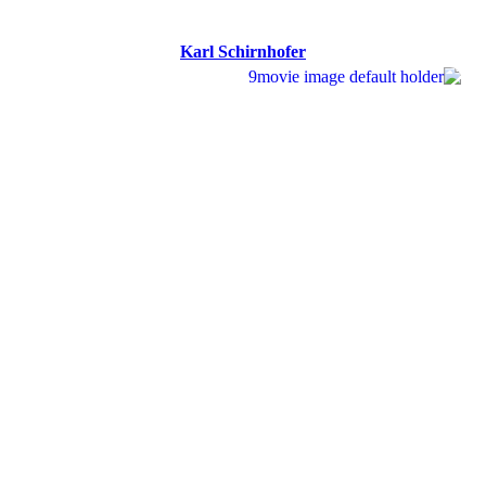
Karl Schirnhofer
Karl Schirnhofer