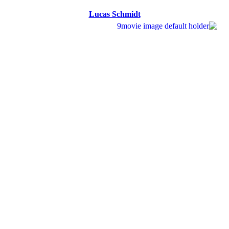
Lucas Schmidt