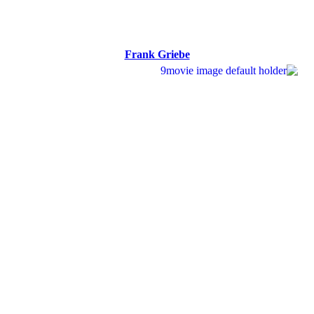
Frank Griebe
Frank Griebe