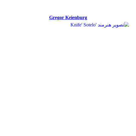
Gregor Keienburg
Gregor Keienburg