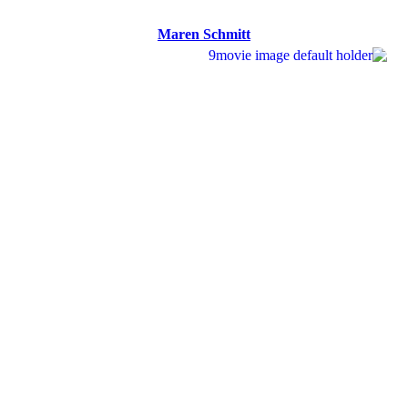
Maren Schmitt
Maren Schmitt