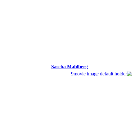
Sascha Mahlberg
Sascha Mahlberg