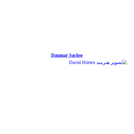
Dagmar Sachse
Dagmar Sachse