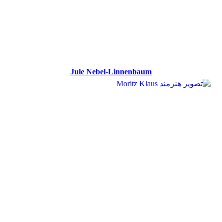
Jule Nebel-Linnenbaum
Jule Nebel-Linnenbaum