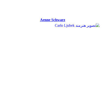
Aenne Schwarz
Aenne Schwarz