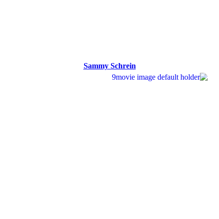
Sammy Schrein
Sammy Schrein