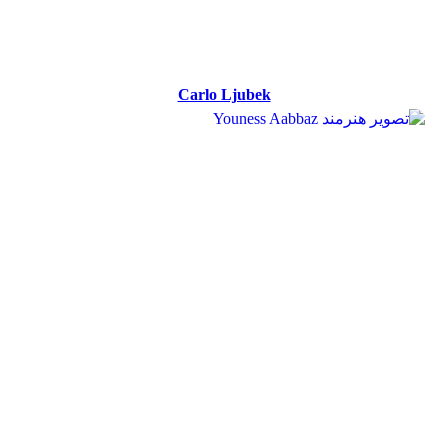
Carlo Ljubek
Carlo Ljubek