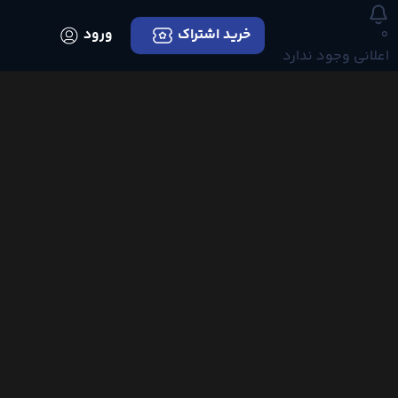
0
خرید اشتراک
ورود
اعلانی وجود ندارد