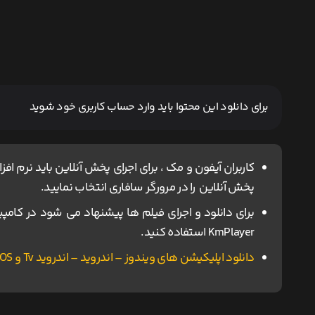
برای دانلود این محتوا باید وارد حساب کاربری خود شوید
پخش آنلاین را در مرورگر سافاری انتخاب نمایید.
KmPlayer استفاده کنید.
دانلود اپلیکیشن های ویندوز – اندروید – اندروید Tv و IOS ناین مووی.