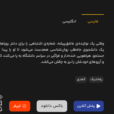
فارسی
انگلیسی
وقتی یک نوازنده‌ی عاشق‌پیشه، شماره‌ی اشتباهی را برای دختر رویاها
یک دانشجوی جاه‌طلبِ روان‌شناسی هم‌دست می‌شود تا او را پیدا 
جستجو، هیاهویی خنده‌دار و فراگیر در سراسر دانشگاه به پا می‌کنند ک
و آرزوهای خودشان را نیز به چالش می‌کشد.
رمانتیک
کمدی
باکس دانلود
تریلر
پخش آنلاین