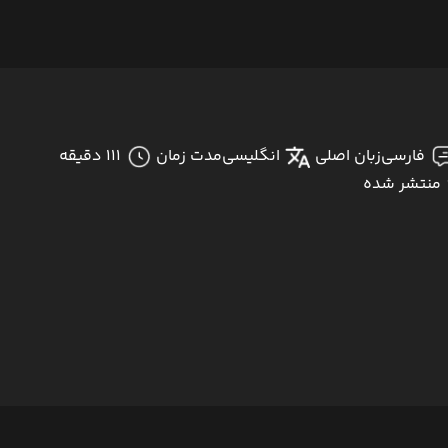
فارسی
زبان اصلی
انگلیسی
مدت زمان
111 دقیقه
منتشر شده