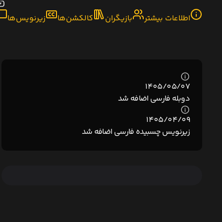
اطلاعات بیشتر
بازیگران
کالکشن‌ها
زیرنویس‌ها
1405/05/07
دوبله فارسی اضافه شد
1405/04/09
زیرنویس چسبیده فارسی اضافه شد