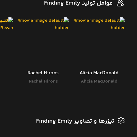
عوامل تولید Finding Emily
Rachel Hirons
Alicia MacDonald
Rachel Hirons
Alicia MacDonald
تیزرها و تصاویر Finding Emily