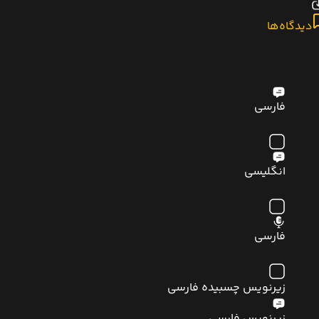
دیدگاه‌ها
فارسی
انگلیسی
فارسی
زیرنویس چسبیده فارسی
زیرنویس فارسی