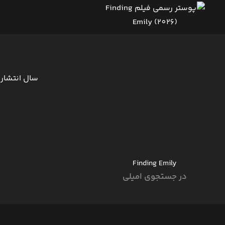
سال انتشار
Finding Emily
در جستجوی امیلی