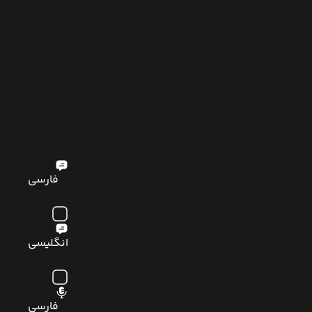
فارسی
انگلیسی
فارسی