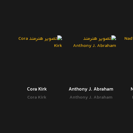
Cora Kirk
Anthony J. Abraham
Cora Kirk
Anthony J. Abraham