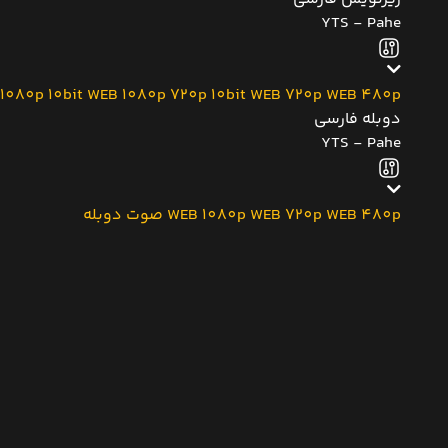
YTS - Pahe
1080p 10bit
WEB 1080p
720p 10bit
WEB 720p
WEB 480p
دوبله فارسی
YTS - Pahe
WEB 480p
WEB 720p
WEB 1080p
صوت دوبله