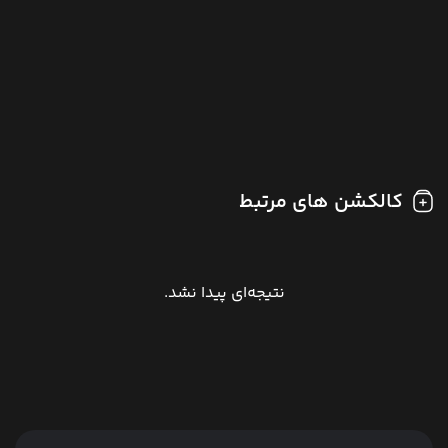
کالکشن های مرتبط
نتیجه‌ای پیدا نشد.