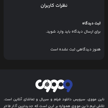
نظرات کاربران
ثبت دیدگاه
برای ارسال دیدگاه باید وارد شوید.
هنوز دیدگاهی ثبت نشده است
ناین مووی، سرویس دانلود فیلم و سریال و تماشای آنلاین است.
تلاش تیم ناین مووی همواره بر این است که جدیدترین آثار فاخر