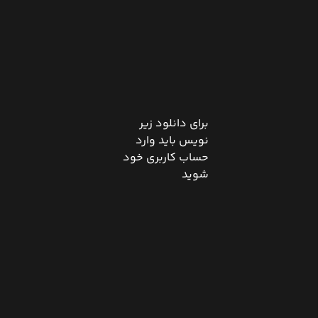
برای دانلود زیر
نویس باید وارد
حساب کاربری خود
شوید