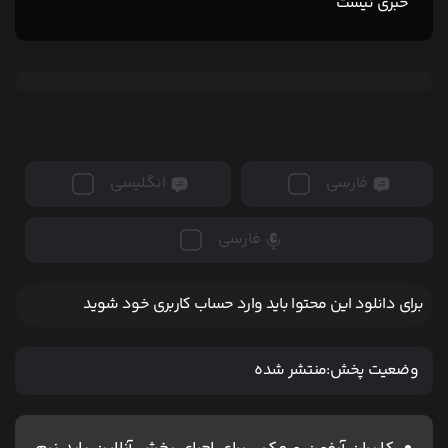
خبری نیست
فارسی
انگلیسی
فارسی
برای دانلود این محتوا باید وارد حساب کاربری خود شوید
وضعیت پخش:
منتشر شده