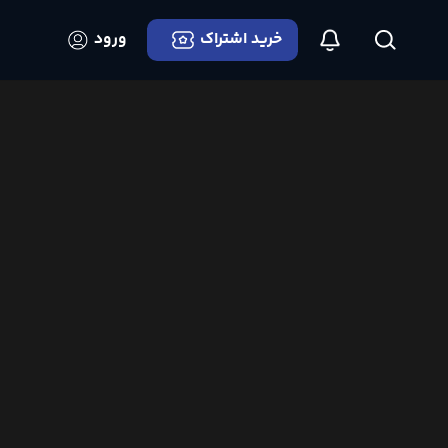
خرید اشتراک
ورود