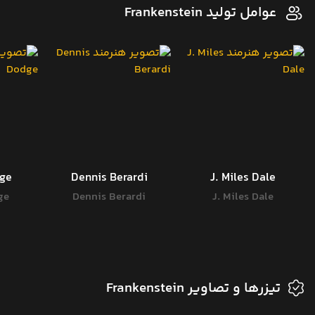
عوامل تولید Frankenstein
dge
Dennis Berardi
J. Miles Dale
ge
Dennis Berardi
J. Miles Dale
تیزرها و تصاویر Frankenstein