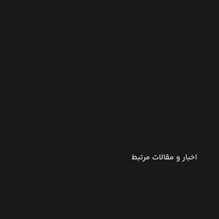
اخبار و مقالات مرتبط