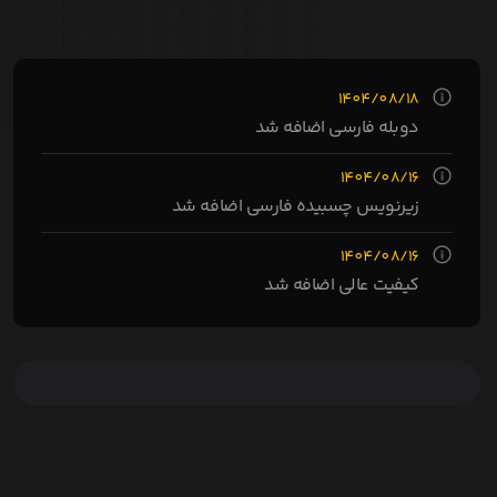
1404/08/18
دوبله فارسی اضافه شد
1404/08/16
زیرنویس چسبیده فارسی اضافه شد
1404/08/16
کیفیت عالی اضافه شد