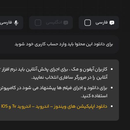
فارسی
انگلیسی
فارسی
برای دانلود این محتوا باید وارد حساب کاربری خود شوید
آنلاین را در مرورگر سافاری انتخاب نمایید.
استفاده کنید.
دانلود اپلیکیشن های ویندوز – اندروید – اندروید Tv و IOS ناین مووی.