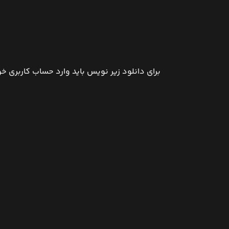
برای دانلود زیر نویس باید وارد حساب کاربری 