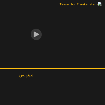
زیرنویس