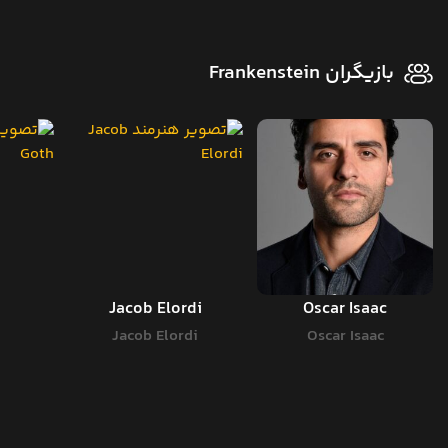
بازیگران Frankenstein
Jacob Elordi
Oscar Isaac
Jacob Elordi
Oscar Isaac