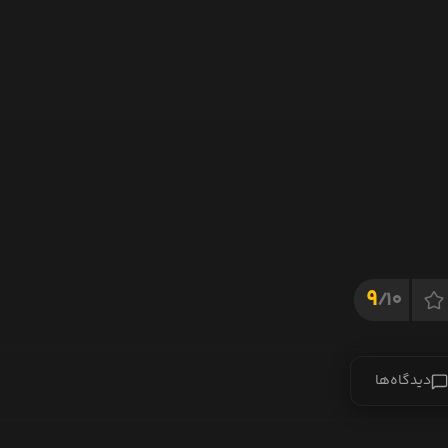
9
10/
دیدگاه‌ها