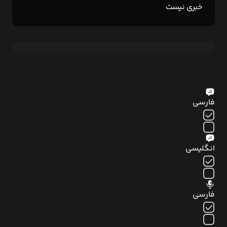
خبری نیست
فارسی
انگلیسی
فارسی