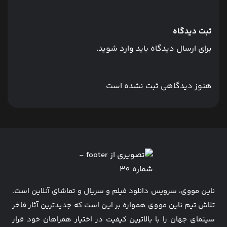
ثبت دیدگاه
برای ارسال دیدگاه باید وارد شوید.
هنوز دیدگاهی ثبت نشده است
ناین مووی، سرویس دانلود فیلم و سریال و تماشای آنلاین است.
تلاش تیم ناین مووی همواره بر این است که جدیدترین آثار فاخر
سینمای جهان را با بالاترین کیفیت در اختیار همراهان خود قرار