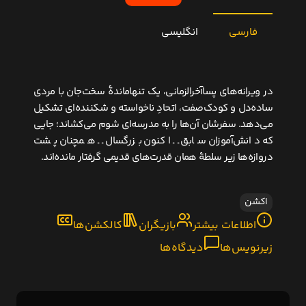
فارسی
انگلیسی
در ویرانه‌های پساآخرالزمانی، یک تنها‌ماندهٔ سخت‌جان با مردی
ساده‌دل و کودک‌صفت، اتحادِ ناخواسته و شکننده‌ای تشکیل
می‌دهد. سفرشان آن‌ها را به مدرسه‌ای شوم می‌کشاند؛ جایی
که دانش‌آموزان سابق ــ اکنون بزرگسال ــ همچنان پشت
دروازه‌ها زیر سلطهٔ همان قدرت‌های قدیمی گرفتار مانده‌اند.
اکشن
اطلاعات بیشتر
بازیگران
کالکشن‌ها
زیرنویس‌ها
دیدگاه‌ها