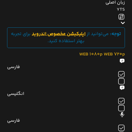
زبان اصلی
YTS
توجه:
می‌توانید از
اپلیکیشن مخصوص اندروید
برای تجربه
بهتر استفاده کنید.
WEB 1080p
WEB 720p
فارسی
انگلیسی
فارسی