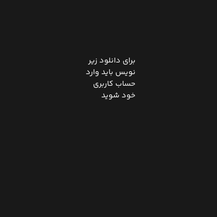
برای دانلود زیر
نویس باید وارد
حساب کاربری
خود شوید