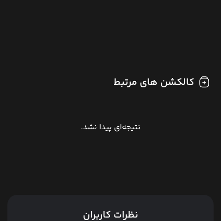
کالکشن های مرتبط
نتیجه‌ای پیدا نشد.
نظرات کاربران