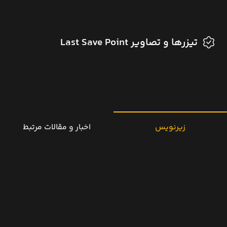
تیزرها و تصاویر Last Save Point
زیرنویس
اخبار و مقالات مرتبط