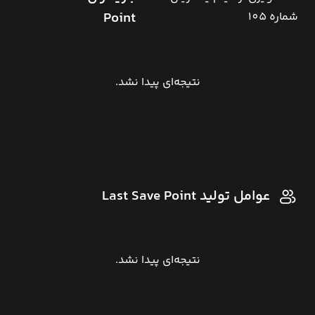
Point
نتیجه‌ای پیدا نشد.
عوامل تولید Last Save Point
نتیجه‌ای پیدا نشد.