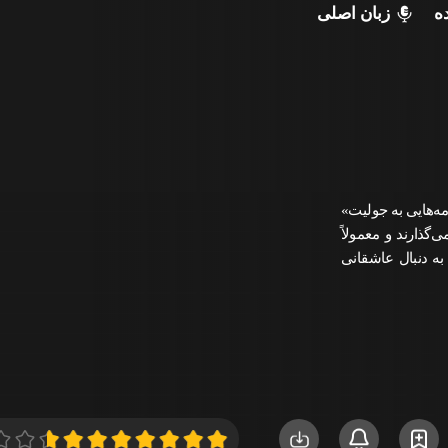
ه
زبان اصلی
امه‌هایی به جولیت»
ی‌گذارند و معمولاً
به دنبال عاشقانی