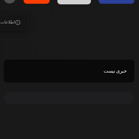
اطلاعات 
خبری نیست