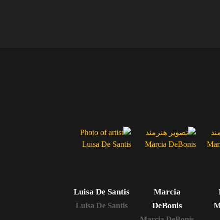
Luisa De Santis
Marcia
DeBonis
M
Luisa De Santis
Marcia DeBonis