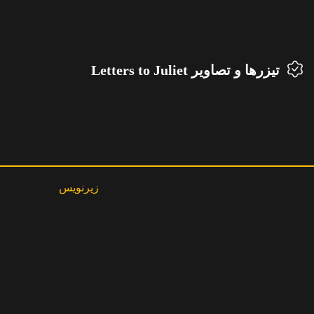
تیزرها و تصاویر Letters to Juliet
زیرنویس