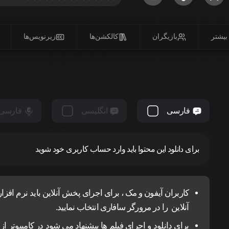
بیشتر
بازیگران
کالکشن‌ها
زیرنویس‌ها
فارسی
انگلیسی
فارسی
برای دانلود این محتوا باید وارد حساب کاربری خود شوید
آنلاین را در مرورگر سافاری انتخاب نمایید.