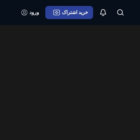
خرید اشتراک
ورود