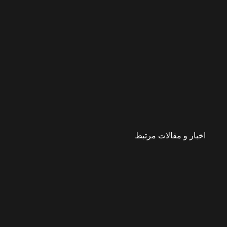
اخبار و مقالات مرتبط