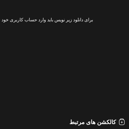
برای دانلود زیر نویس باید وارد حساب کاربری خود 
کالکشن های مرتبط