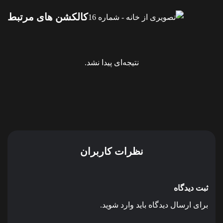
کالکشن های مرتبط
نتیجه‌ای پیدا نشد.
نظرات کاربران
ثبت دیدگاه
برای ارسال دیدگاه باید وارد شوید.