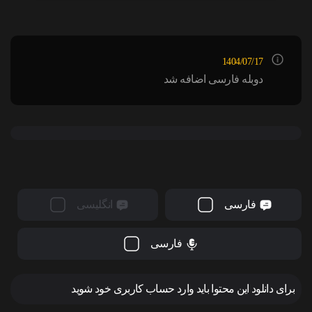
1404/07/17
دوبله فارسی اضافه شد
فارسی
انگلیسی
فارسی
برای دانلود این محتوا باید وارد حساب کاربری خود شوید