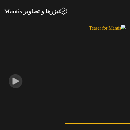
تیزرها و تصاویر Mantis