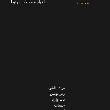
زیرنویس
اخبار و مقالات مرتبط
برای دانلود
زیر نویس
باید وارد
حساب