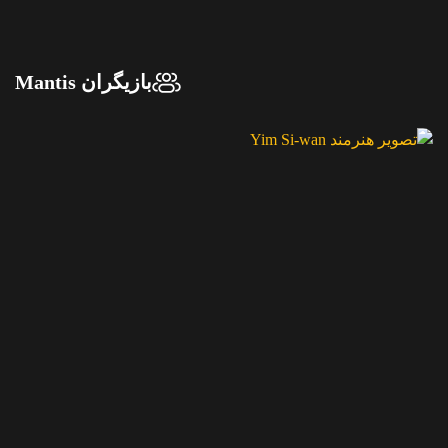
بازیگران Mantis