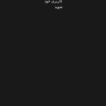
کاربری خود
شوید