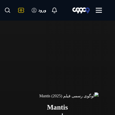
ورود
Mantis