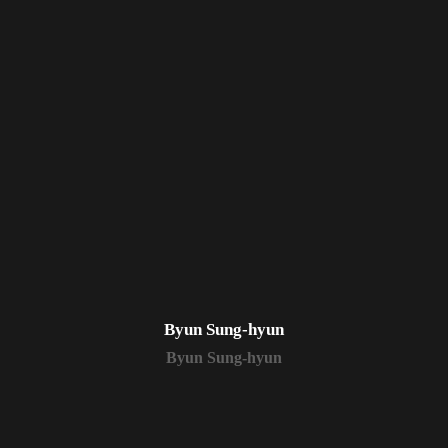
Byun Sung-hyun
Byun Sung-hyun