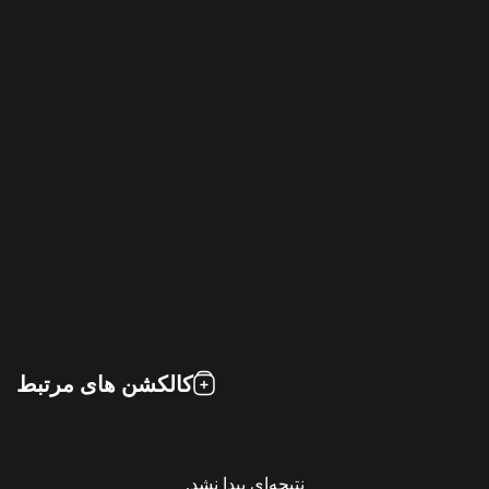
کالکشن های مرتبط
نتیجه‌ای پیدا نشد.