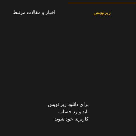
زیرنویس
اخبار و مقالات مرتبط
برای دانلود زیر نویس
باید وارد حساب
کاربری خود شوید