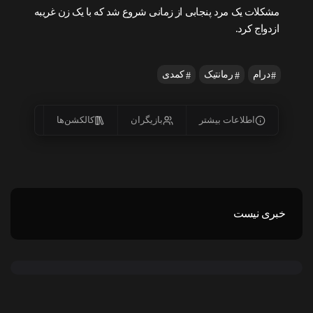
مشکلات یک مرد پنجابی از زمانی شروع شد که با یک زن غریبه
ازدواج کرد.
درام
رمانتیک
کمدی
اطلاعات بیشتر
بازیگران
کالکشن‌ها
زیرنو
خبری نیست