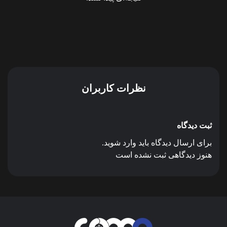
نظرات کاربران
ثبت دیدگاه
برای ارسال دیدگاه باید وارد شوید.
هنوز دیدگاهی ثبت نشده است