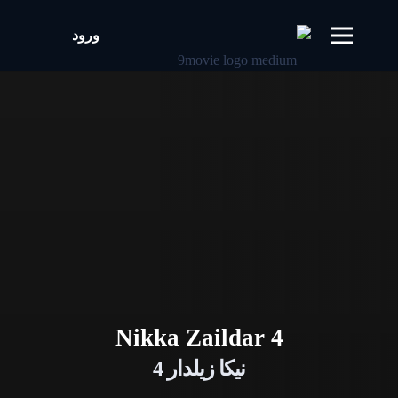
ورود
Nikka Zaildar 4
نیکا زیلدار 4