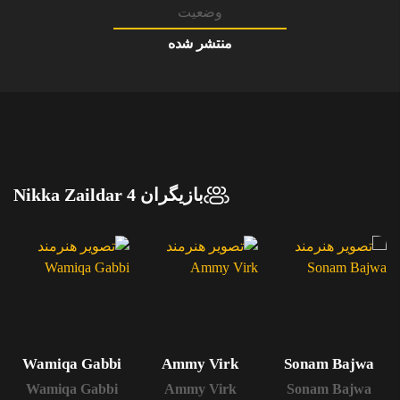
وضعیت
منتشر شده
بازیگران Nikka Zaildar 4
Wamiqa Gabbi
Ammy Virk
Sonam Bajwa
Wamiqa Gabbi
Ammy Virk
Sonam Bajwa