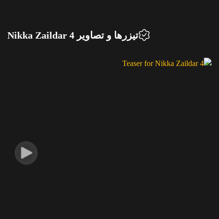
تیزرها و تصاویر Nikka Zaildar 4