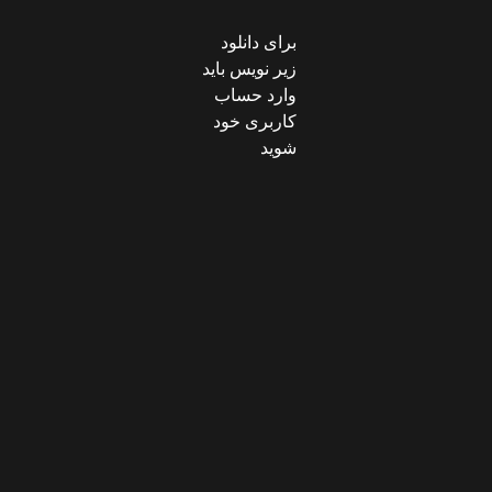
برای دانلود
زیر نویس باید
وارد حساب
کاربری خود
شوید