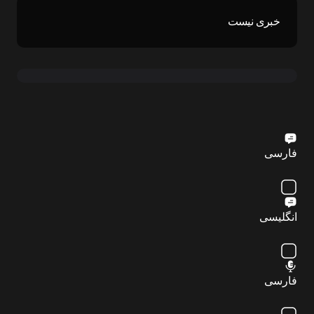
خبری نیست
فارسی
انگلیسی
فارسی