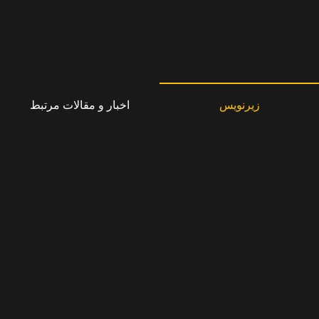
زیرنویس
اخبار و مقالات مرتبط