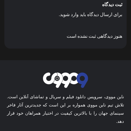
ثبت دیدگاه
برای ارسال دیدگاه باید وارد شوید.
هنوز دیدگاهی ثبت نشده است
ناین مووی، سرویس دانلود فیلم و سریال و تماشای آنلاین است.
تلاش تیم ناین مووی همواره بر این است که جدیدترین آثار فاخر
سینمای جهان را با بالاترین کیفیت در اختیار همراهان خود قرار
دهد.