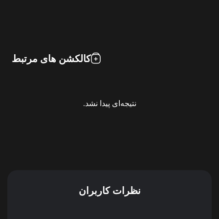
کالکشن های مرتبط
نتیجه‌ای پیدا نشد.
نظرات کاربران