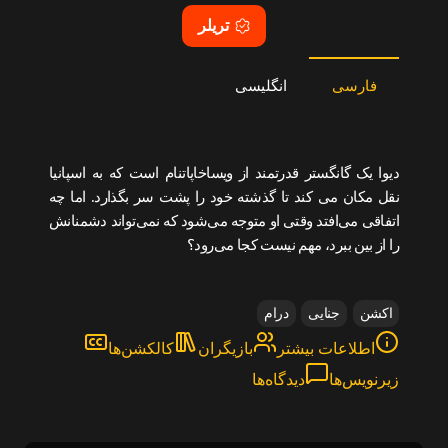
تریلر
فارسی
انگلیسی
دیوا یک گانگستر قدرتمند از ویساخاپاتنام است که به اسپانیا
نقل مکان می کند تا گذشته خود را پشت سر بگذارد. اما چه
اتفاقی می‌افتد وقتی او متوجه می‌شود که نمی‌تواند دشمنانش
را از بین ببرد، مهم نیست کجا می‌رود؟
اکشن
جنایی
درام
اطلاعات بیشتر
بازیگران
کالکشن‌ها
زیرنویس‌ها
دیدگاه‌ها