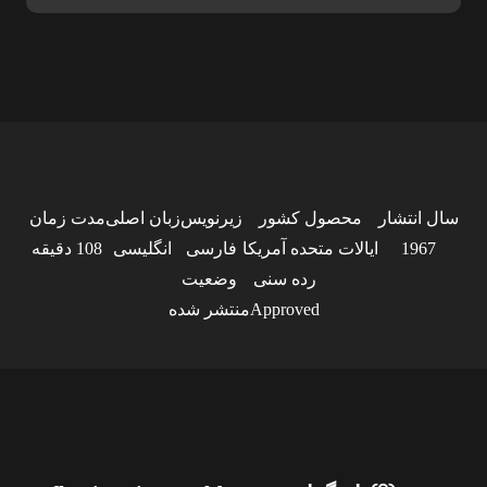
سال انتشار
محصول کشور
زیرنویس
زبان اصلی
مدت زمان
1967
ایالات متحده آمریکا
فارسی
انگلیسی
108 دقیقه
رده سنی
وضعیت
Approved
منتشر شده