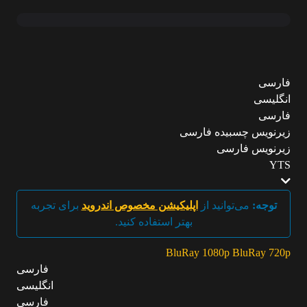
فارسی
انگلیسی
فارسی
زیرنویس چسبیده فارسی
زیرنویس فارسی
YTS
توجه:
می‌توانید از
اپلیکیشن مخصوص اندروید
برای تجربه
بهتر استفاده کنید.
BluRay 1080p
BluRay 720p
فارسی
انگلیسی
فارسی