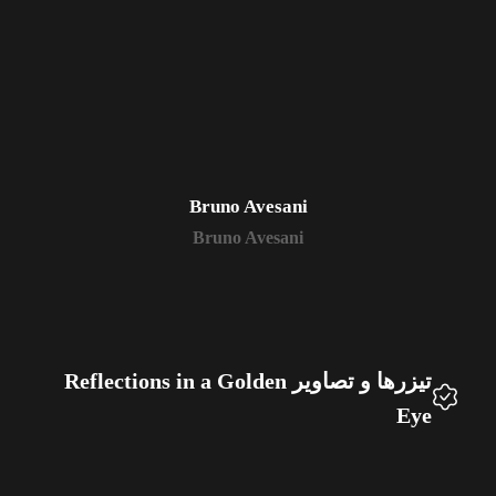
Bruno Avesani
Bruno Avesani
تیزرها و تصاویر Reflections in a Golden
Eye