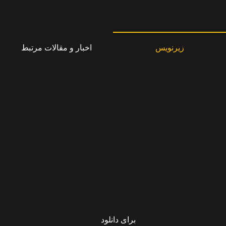
زیرنویس
اخبار و مقالات مرتبط
برای دانلود