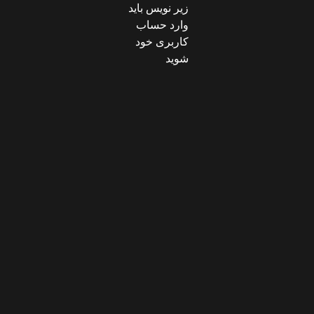
زیر نویس باید
وارد حساب
کاربری خود
شوید