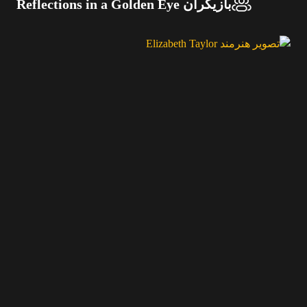
بازیگران Reflections in a Golden Eye