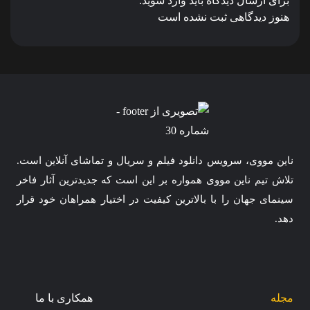
برای ارسال دیدگاه باید وارد شوید.
هنوز دیدگاهی ثبت نشده است
ناین مووی، سرویس دانلود فیلم و سریال و تماشای آنلاین است.
تلاش تیم ناین مووی همواره بر این است که جدیدترین آثار فاخر
سینمای جهان را با بالاترین کیفیت در اختیار همراهان خود قرار
دهد.
مجله
همکاری با ما