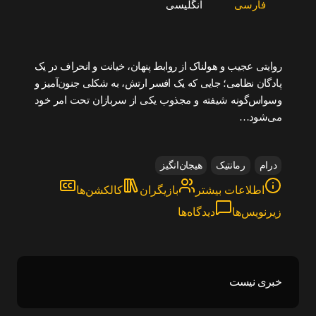
فارسی
انگلیسی
روایتی عجیب و هولناک از روابط پنهان، خیانت و انحراف در یک
پادگان نظامی؛ جایی که یک افسر ارتش، به شکلی جنون‌آمیز و
وسواس‌گونه شیفته و مجذوب یکی از سربازان تحت امر خود
می‌شود…
درام
رمانتیک
هیجان‌انگیز
اطلاعات بیشتر
بازیگران
کالکشن‌ها
زیرنویس‌ها
دیدگاه‌ها
خبری نیست