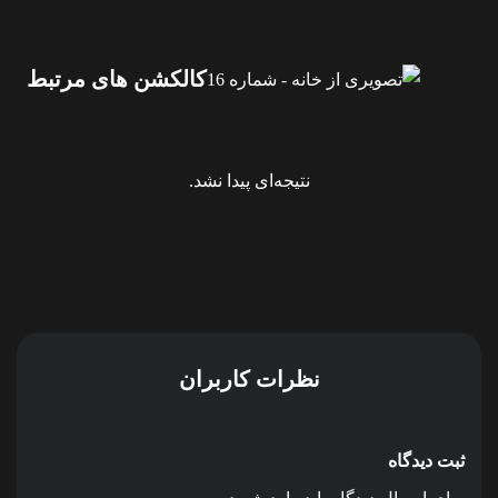
کالکشن های مرتبط
نتیجه‌ای پیدا نشد.
نظرات کاربران
ثبت دیدگاه