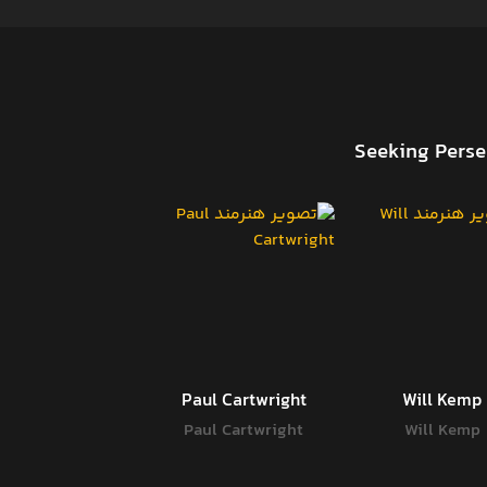
Paul Cartwright
Will Kemp
Paul Cartwright
Will Kemp