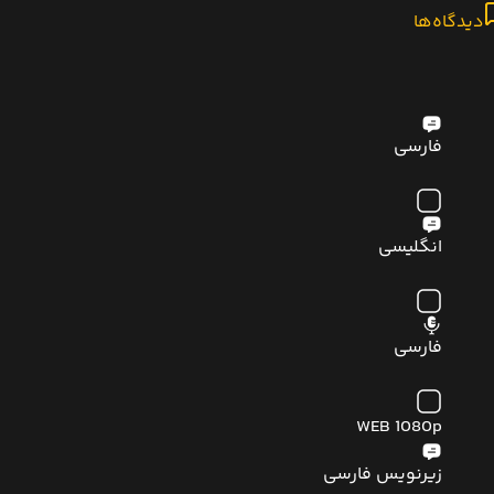
دیدگاه‌ها
فارسی
انگلیسی
فارسی
WEB 1080p
زیرنویس فارسی