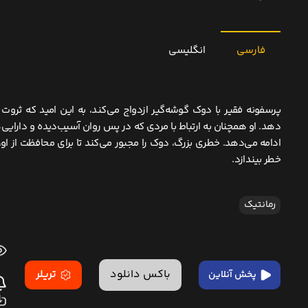
فارسی
انگلیسی
پرسفونه فقیر با دوک گوشه‌گیر ازدواج می‌کند، به این امید که ثروت ا
دهد. او همچنان به ارتباط با مردی که در پس روان آسیب‌دیده و دارایی‌ه
ادامه می‌دهد. خطری بزرگ، دوک را مجبور می‌کند تا برای محافظت از او،
خطر بیندازد.
رمانتیک
باکس دانلود
تریلر
پخش آنلاین