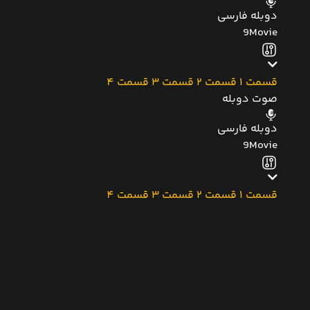
دوبله فارسی
9Movie
قسمت 1
قسمت 2
قسمت 3
قسمت 4
صوت دوبله
دوبله فارسی
9Movie
قسمت 1
قسمت 2
قسمت 3
قسمت 4