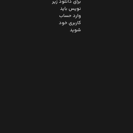
برای دانلود زیر
نویس باید
وارد حساب
کاربری خود
شوید