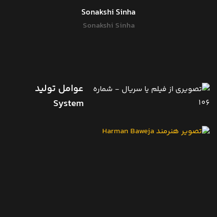
Sonakshi Sinha
Sonakshi Sinha
عوامل تولید
System