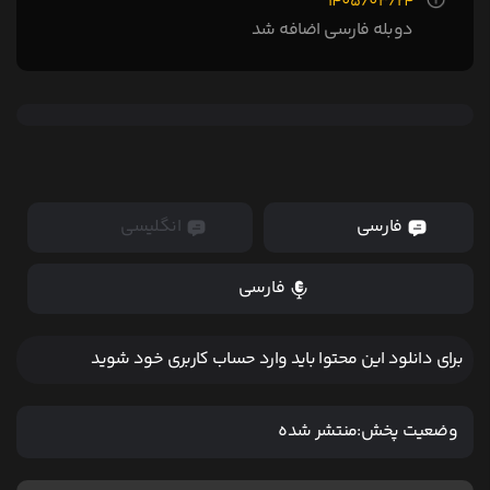
1405/03/24
دوبله فارسی اضافه شد
فارسی
انگلیسی
فارسی
برای دانلود این محتوا باید وارد حساب کاربری خود شوید
وضعیت پخش:
منتشر شده