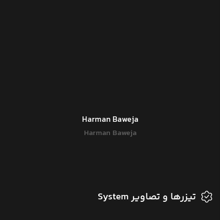
Harman Baweja
Harman Baweja
تیزرها و تصاویر System