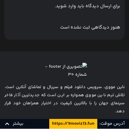
برای ارسال دیدگاه باید وارد شوید.
هنوز دیدگاهی ثبت نشده است
ناین مووی، سرویس دانلود فیلم و سریال و تماشای آنلاین است.
تلاش تیم ناین مووی همواره بر این است که جدیدترین آثار فاخر
سینمای جهان را با بالاترین کیفیت در اختیار همراهان خود قرار
دهد.
آدرس موقت:
https://9moviz13.fun
بیشتر