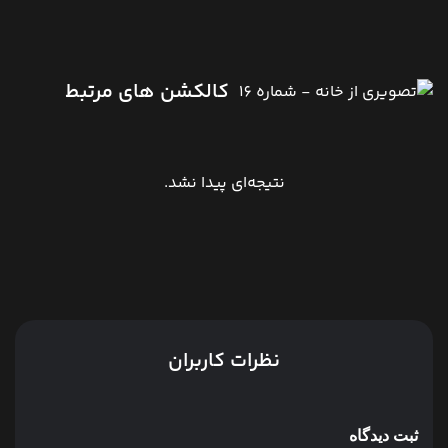
کالکشن های مرتبط
نتیجه‌ای پیدا نشد.
نظرات کاربران
ثبت دیدگاه