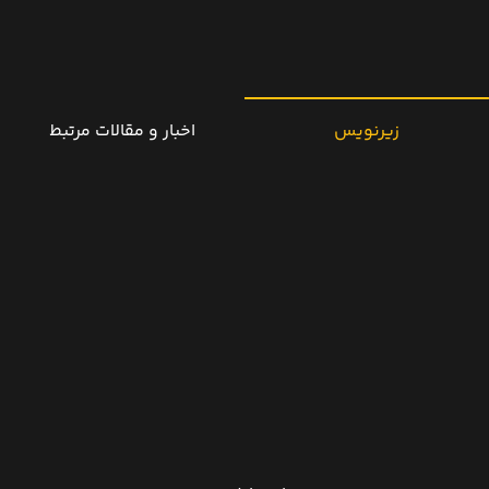
زیرنویس
اخبار و مقالات مرتبط