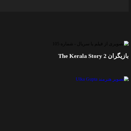
بازیگران The Kerala Story 2