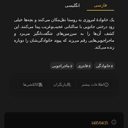
فارسی
انگلیسی
یک خانوادهٔ امروزی به روستا نقل‌مکان می‌کنند و بچه‌ها خیلی
زود درختی جادویی با ساکنانی عجیب‌وغریب پیدا می‌کنند. این
کشف آن‌ها را به سرزمین‌های شگفت‌انگیز می‌برد و
ماجراجویی‌هایی رقم می‌زند که پیوند خانوادگی‌شان را دوباره
زنده می‌کند.
خانوادگی
فانتزی
ماجراجویی
اطلاعات بیشتر
بازیگران
کالکشن‌ها
زیرنو
1405/04/25