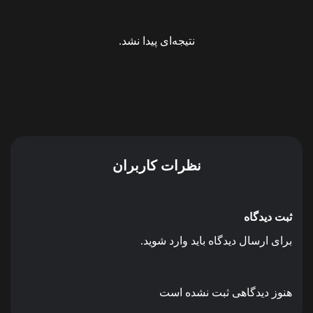
نتیجه‌ای پیدا نشد.
نظرات کاربران
ثبت دیدگاه
برای ارسال دیدگاه باید وارد شوید.
هنوز دیدگاهی ثبت نشده است