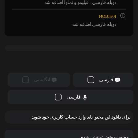
دوبله فارسی - فیلیمو و نماوا اضافه شد
1405/03/01
دوبله فارسی اضافه شد
فارسی
انگلیسی
فارسی
برای دانلود این محتوا باید وارد حساب کاربری خود شوید
وضعیت پخش:
منتشر شده