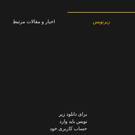
زیرنویس
اخبار و مقالات مرتبط
برای دانلود زیر
نویس باید وارد
حساب کاربری خود