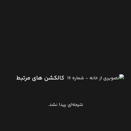
کالکشن های مرتبط
نتیجه‌ای پیدا نشد.