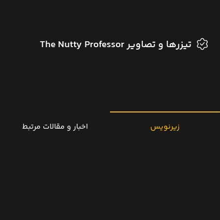
تیزرها و تصاویر The Nutty Professor
زیرنویس
اخبار و مقالات مرتبط