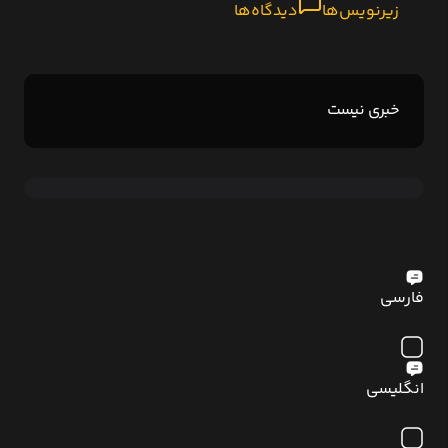
زیرنویس‌ها
دیدگاه‌ها
خبری نیست
فارسی
انگلیسی