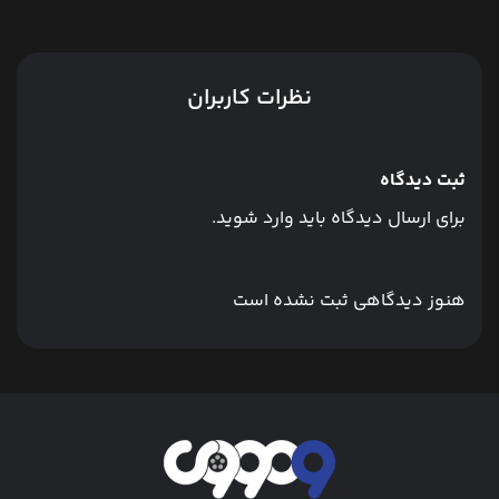
نظرات کاربران
ثبت دیدگاه
برای ارسال دیدگاه باید وارد شوید.
هنوز دیدگاهی ثبت نشده است