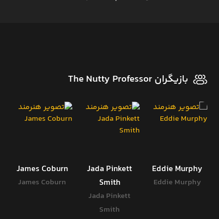
بازیگران The Nutty Professor
James Coburn
Jada Pinkett
Eddie Murphy
James Coburn
Smith
Eddie Murphy
Jada Pinkett
Smith