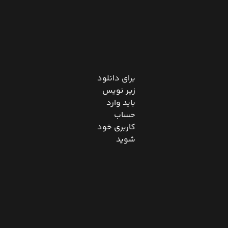
برای دانلود
زیر نویس
باید وارد
حساب
کاربری خود
شوید