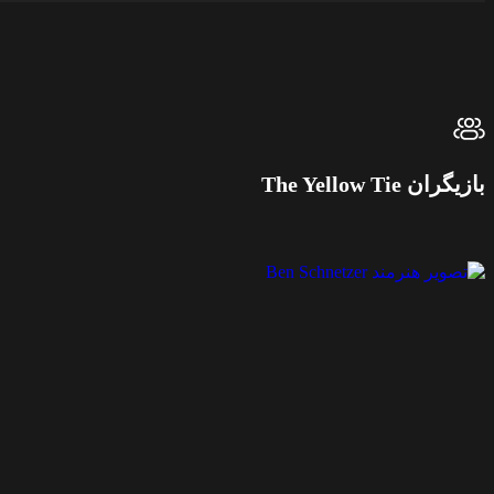
بازیگران The Yellow Tie