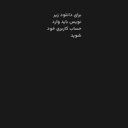
برای دانلود زیر
نویس باید وارد
حساب کاربری خود
شوید