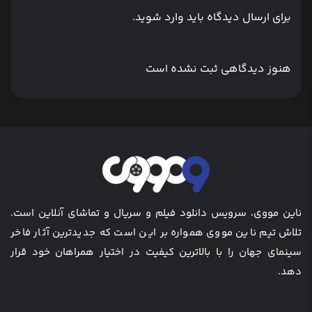
برای ارسال دیدگاه باید وارد شوید.
هنوز دیدگاهی ثبت نشده است
ناین مووی، سرویس دانلود فیلم و سریال و تماشای آنلاین است.
تلاش تیم ناین مووی همواره بر این است که جدیدترین آثار فاخر
سینمای جهان را با بالاترین کیفیت در اختیار همراهان خود قرار
دهد.