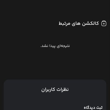
کالکشن های مرتبط
نتیجه‌ای پیدا نشد.
نظرات کاربران
ثبت دیدگاه