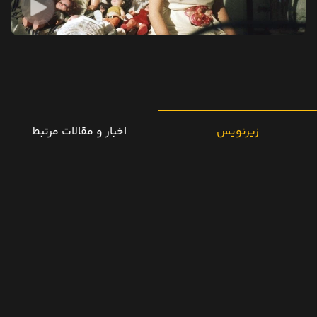
زیرنویس
اخبار و مقالات مرتبط