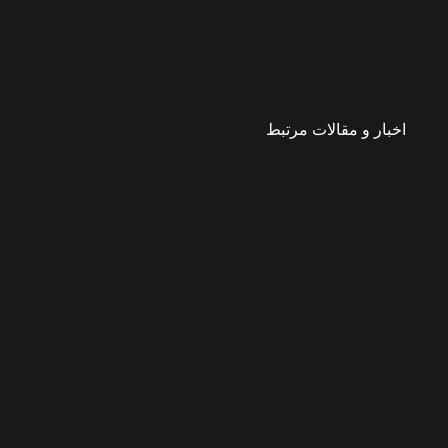
اخبار و مقالات مرتبط