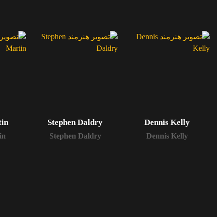
tin
Stephen Daldry
Dennis Kelly
in
Stephen Daldry
Dennis Kelly