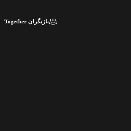
بازیگران Together