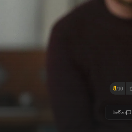
8
10/
دیدگاه‌ها