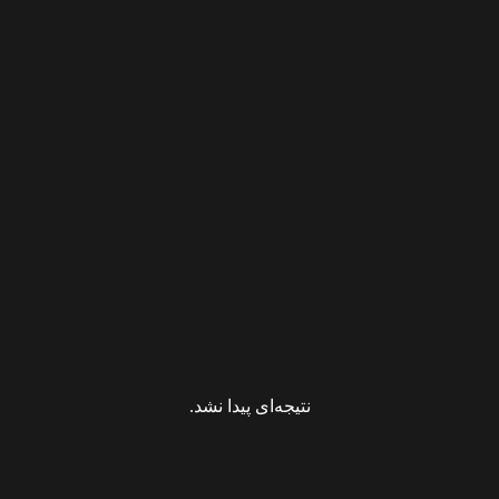
نتیجه‌ای پیدا نشد.