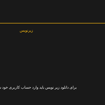
زیرنویس
برای دانلود زیر نویس باید وارد حساب کاربری خود ش