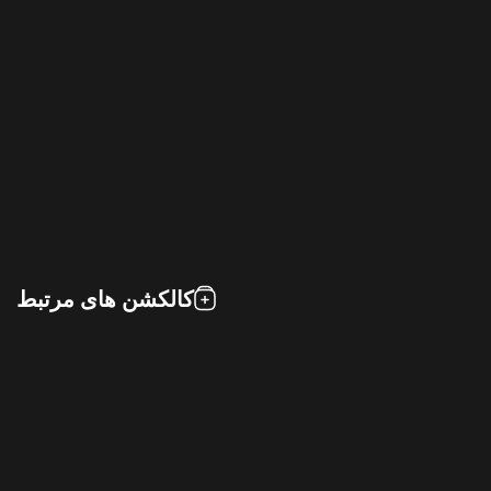
کالکشن های مرتبط