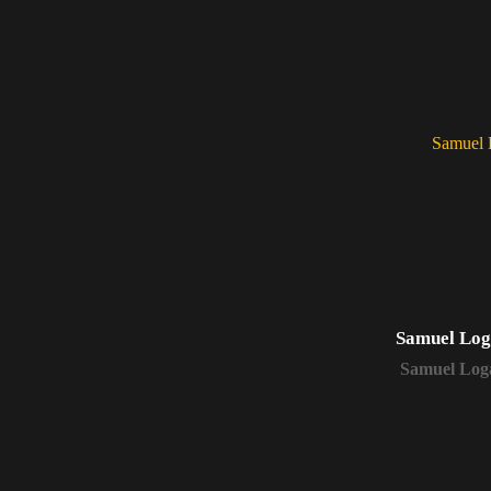
Samuel Lo
Samuel Log