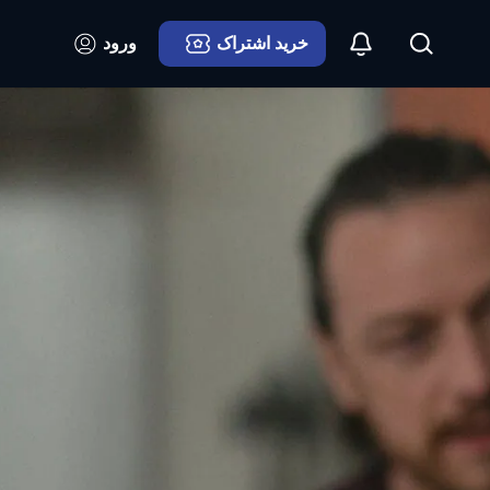
خرید اشتراک
ورود