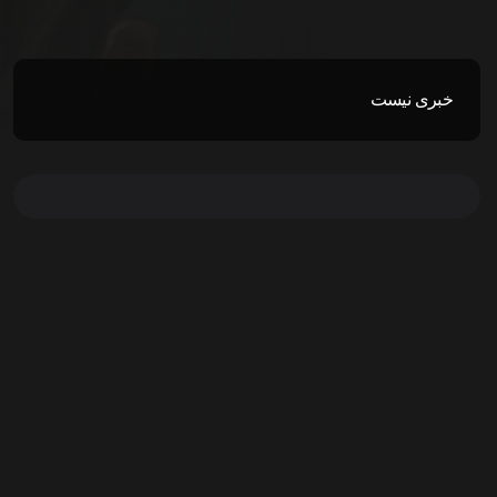
خبری نیست