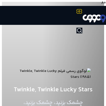
Twinkle, Twinkle Lucky Stars
چشمک بزنید، چشمک بزنید،