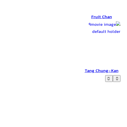
Fruit Chan
Fruit Chan
Tang Chung-Kan
Tang Chung-Kan