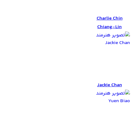
Charlie Chin
Chiang-Lin
Charlie Chin
Chiang-Lin
Jackie Chan
Jackie Chan
Yuen Biao