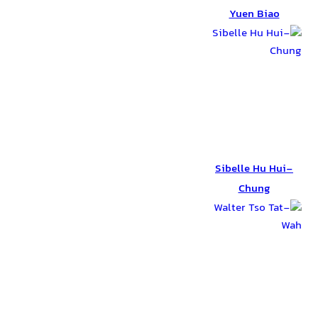
Yuen Biao
Sibelle Hu Hui-
Chung
Sibelle Hu Hui-
Chung
Walter Tso Tat-