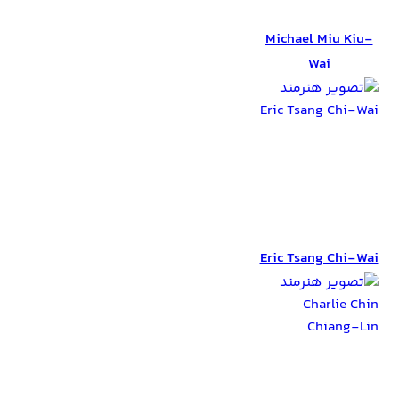
Wai
Michael Miu Kiu-
Wai
Eric Tsang Chi-
Wai
Eric Tsang Chi-Wai