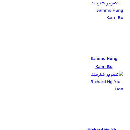
Sammo Hung
Kam-Bo
Sammo Hung
Kam-Bo
Richard Ng Yiu-
Hon