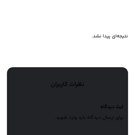
کالکشن های مرتبط
نتیجه‌ای پیدا نشد.
نظرات کاربران
ثبت دیدگاه
برای ارسال دیدگاه باید وارد شوید.