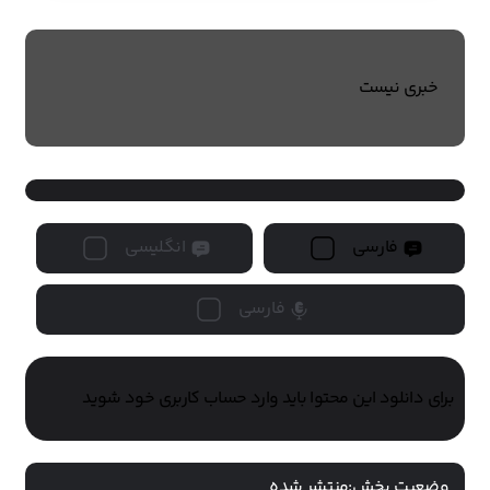
خبری نیست
فارسی
انگلیسی
فارسی
برای دانلود این محتوا باید وارد حساب کاربری خود شوید
وضعیت پخش:
منتشر شده