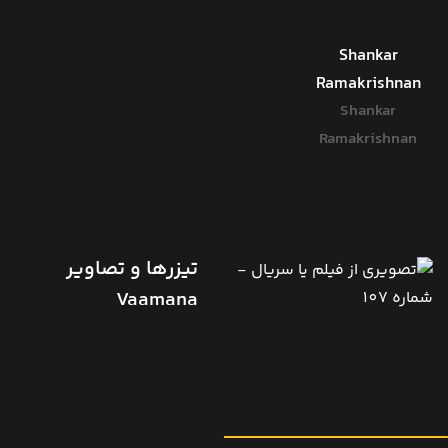
Shankar
Ramakrishnan
Shankar
Ramakrishnan
تیزرها و تصاویر
Vaamana