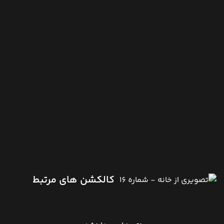
کالکشن های مرتبط