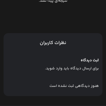
نتیجه‌ای پیدا نشد.
نظرات کاربران
ثبت دیدگاه
برای ارسال دیدگاه باید وارد شوید.
هنوز دیدگاهی ثبت نشده است