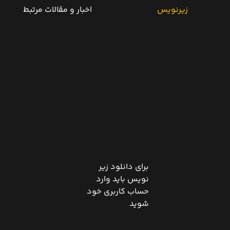
زیرنویس
اخبار و مقالات مرتبط
برای دانلود زیر
نویس باید وارد
حساب کاربری خود
شوید