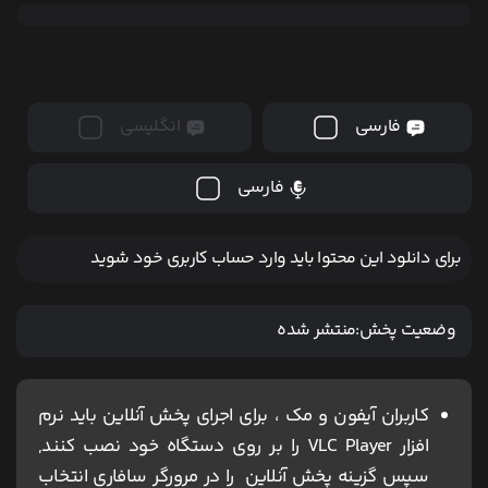
فارسی
انگلیسی
فارسی
برای دانلود این محتوا باید وارد حساب کاربری خود شوید
وضعیت پخش:
منتشر شده
کاربران آیفون و مک ، برای اجرای پخش آنلاین باید نرم
افزار VLC Player را بر روی دستگاه خود نصب کنند,
سپس گزینه پخش آنلاین را در مرورگر سافاری انتخاب