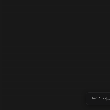
دیدگاه‌ها