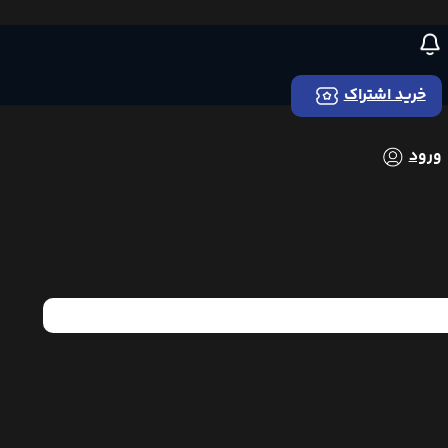
خرید اشتراک
ورود