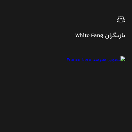
بازیگران White Fang