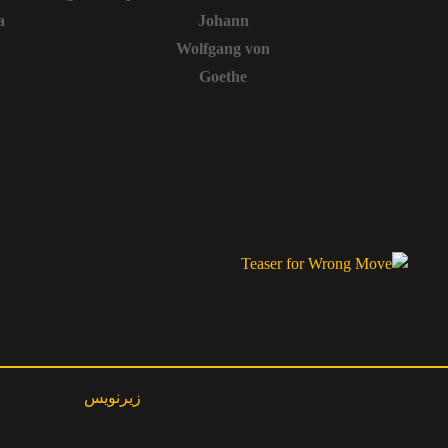
a
Johann
Wolfgang von
Goethe
زیرنویس