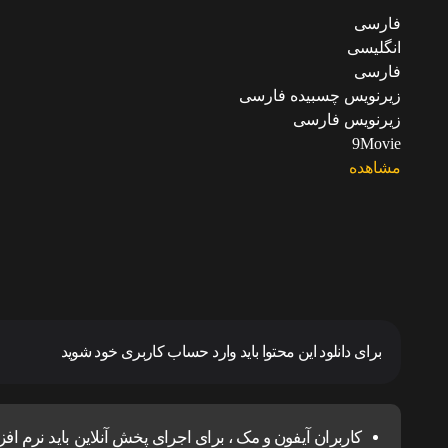
فارسی
انگلیسی
فارسی
زیرنویس چسبیده فارسی
زیرنویس فارسی
9Movie
مشاهده
برای دانلود این محتوا باید وارد حساب کاربری خود شوید