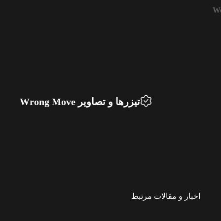
We
تیزرها و تصاویر Wrong Move
اخبار و مقالات مرتبط