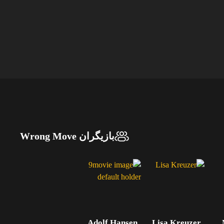
بازیگران Wrong Move
Adolf Hansen
Lisa Kreuzer