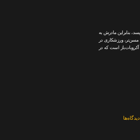
سد، بنابراین مادرش به
دی مسن‌تر، ورزشکاری در
یک آکروبات‌باز است که در
دیدگاه‌ها