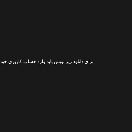
برای دانلود زیر نویس باید وارد حساب کاربری خود