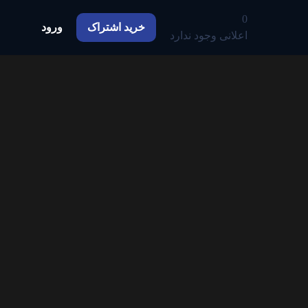
0
خرید اشتراک
ورود
اعلانی وجود ندارد