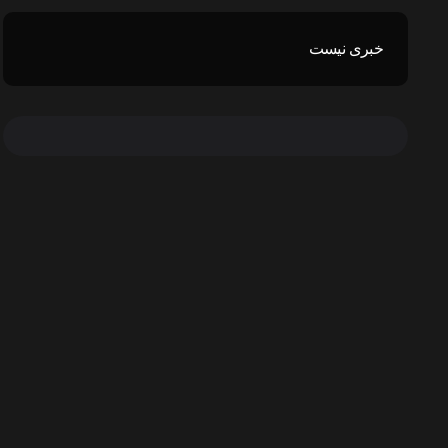
خبری نیست