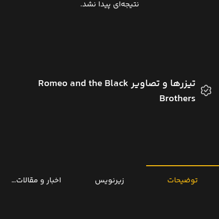
نتیجه‌ای پیدا نشد.
تیزرها و تصاویر Romeo and the Black
Brothers
توضیحات
زیرنویس
اخبار و مقالات مرتب