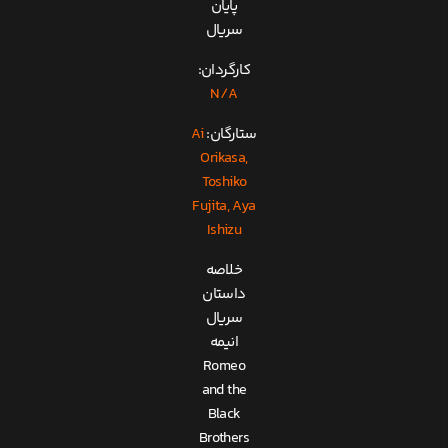
پایان
سریال
کارگردان:
N/A
ستارگان:
Ai
Orikasa,
Toshiko
Fujita, Aya
Ishizu
خلاصه
داستان
سریال
انیمه
Romeo
and the
Black
Brothers