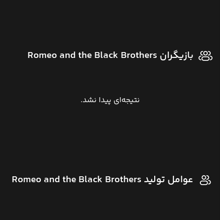
بازیگران Romeo and the Black Brothers
نتیجه‌ای پیدا نشد.
عوامل تولید Romeo and the Black Brothers