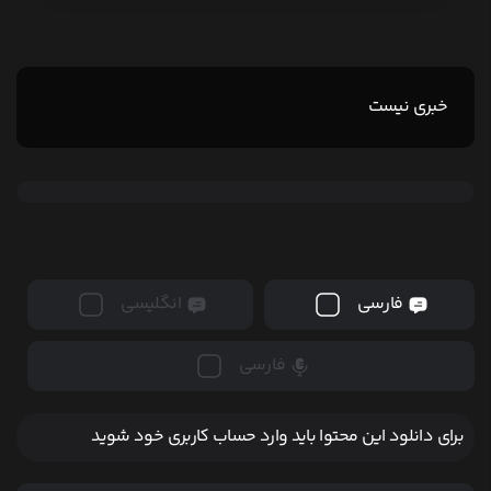
خبری نیست
فارسی
انگلیسی
فارسی
برای دانلود این محتوا باید وارد حساب کاربری خود شوید