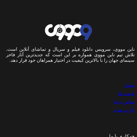
ناین مووی، سرویس دانلود فیلم و سریال و تماشای آنلاین است.
تلاش تیم ناین مووی همواره بر این است که جدیدترین آثار فاخر
سینمای جهان را با بالاترین کیفیت در اختیار همراهان خود قرار دهد.
مجله
قیمت ها
تماس با ما
کارت هدیه
همکاری با ما