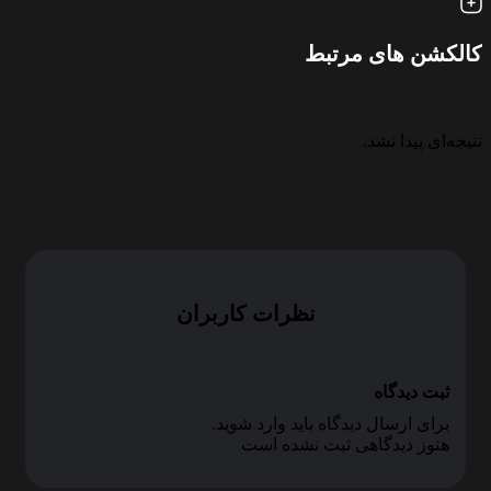
کالکشن های مرتبط
نتیجه‌ای پیدا نشد.
نظرات کاربران
ثبت دیدگاه
برای ارسال دیدگاه باید وارد شوید.
هنوز دیدگاهی ثبت نشده است