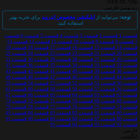
WEB-DL 720p
زیرنویس فارسی
توجه:
می‌توانید از
اپلیکیشن مخصوص اندروید
برای تجربه بهتر
استفاده کنید.
قسمت 1
قسمت 2
قسمت 3
قسمت 4
قسمت 5
قسمت 6
قسمت
7
قسمت 8
قسمت 9
قسمت 10
قسمت 11
قسمت 12
قسمت 13
قسمت 14
قسمت 15
قسمت 16
قسمت 17
قسمت 18
قسمت 19
قسمت 20
قسمت 21
قسمت 22
قسمت 23
قسمت 24
قسمت 25
قسمت 26
قسمت 27
قسمت 28
قسمت 29
قسمت 30
قسمت 31
قسمت 32
قسمت 33
قسمت 34
قسمت 35
قسمت 36
قسمت 37
قسمت 38
قسمت 39
قسمت 40
قسمت 41
قسمت 42
قسمت 43
قسمت 44
قسمت 45
قسمت 46
قسمت 47
قسمت 48
قسمت 49
قسمت 50
قسمت 51
قسمت 52
قسمت 53
قسمت 54
قسمت 55
قسمت 56
قسمت 57
قسمت 58
قسمت 59
قسمت 60
قسمت 61
قسمت 62
قسمت 63
قسمت 64
قسمت 65
قسمت 66
قسمت 67
قسمت 68
قسمت 69
قسمت 70
قسمت 71
قسمت 72
قسمت 73
قسمت 74
قسمت 75
قسمت 76
قسمت 77
قسمت 78
قسمت 79
قسمت 80
قسمت 81
قسمت 82
قسمت 83
قسمت 84
قسمت 85
قسمت 86
قسمت 87
قسمت 88
قسمت 89
قسمت 90
قسمت 91
قسمت 92
قسمت 93
قسمت 94
قسمت 95
فارسی
انگلیسی