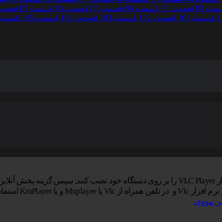
مت 82
قسمت 83
قسمت 84
قسمت 85
قسمت 86
قسمت 87
قسمت 
قسمت 101
قسمت 102
قسمت 103
قسمت 104
قسمت 105
قسمت 06
ایید.
KmPlay استفاده کنید.