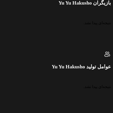
بازیگران Yu Yu Hakusho
نتیجه‌ای پیدا نشد.
عوامل تولید Yu Yu Hakusho
نتیجه‌ای پیدا نشد.