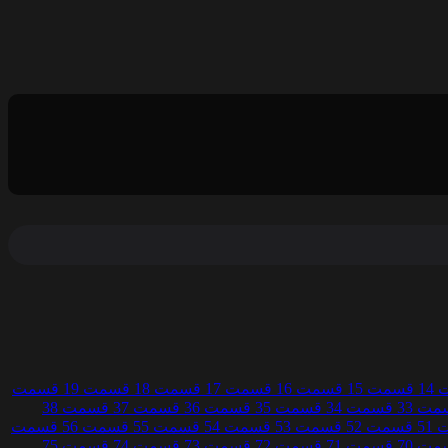
1
قسمت 15
قسمت 16
قسمت 17
قسمت 18
قسمت 19
قسمت
ت 33
قسمت 34
قسمت 35
قسمت 36
قسمت 37
قسمت 38
51
قسمت 52
قسمت 53
قسمت 54
قسمت 55
قسمت 56
قسمت
ت 70
قسمت 71
قسمت 72
قسمت 73
قسمت 74
قسمت 75