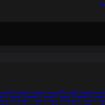
‌ها
قسمت 8
قسمت 9
قسمت 10
قسمت 11
قسمت 12
قسمت 13
قسمت 4
قسمت 27
قسمت 28
قسمت 29
قسمت 30
قسمت 31
قسمت 32
قسم
مت 45
قسمت 46
قسمت 47
قسمت 48
قسمت 49
قسمت 50
قسمت 
قسمت 64
قسمت 65
قسمت 66
قسمت 67
قسمت 68
قسمت 69
قسم