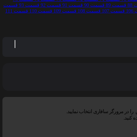
88
قسمت 89
قسمت 90
قسمت 91
قسمت 92
قسمت 93
قسمت
1
قسمت 107
قسمت 108
قسمت 109
قسمت 110
قسمت 111