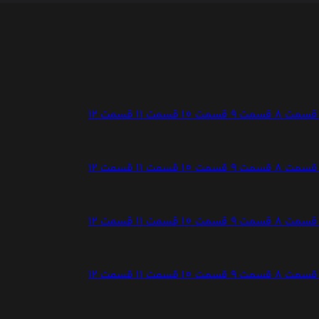
قسمت 8
قسمت 9
قسمت 10
قسمت 11
قسمت 12
قسمت 8
قسمت 9
قسمت 10
قسمت 11
قسمت 12
قسمت 8
قسمت 9
قسمت 10
قسمت 11
قسمت 12
قسمت 8
قسمت 9
قسمت 10
قسمت 11
قسمت 12