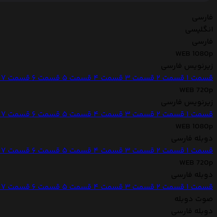
فارسی
انگلیسی
فارسی
WEB 1080p
زیرنویس فارسی
قسمت 1
قسمت 2
قسمت 3
قسمت 4
قسمت 5
قسمت 6
قسمت 7
WEB 720p
زیرنویس فارسی
قسمت 1
قسمت 2
قسمت 3
قسمت 4
قسمت 5
قسمت 6
قسمت 7
WEB 1080p
دوبله فارسی
قسمت 1
قسمت 2
قسمت 3
قسمت 4
قسمت 5
قسمت 6
قسمت 7
WEB 720p
دوبله فارسی
قسمت 1
قسمت 2
قسمت 3
قسمت 4
قسمت 5
قسمت 6
قسمت 7
صوت دوبله
دوبله فارسی