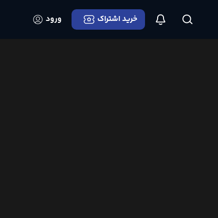
خرید اشتراک
ورود