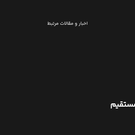
اخبار و مقالات مرتبط