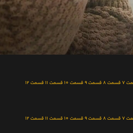
ت 7
قسمت 8
قسمت 9
قسمت 10
قسمت 11
قسمت 12
ت 7
قسمت 8
قسمت 9
قسمت 10
قسمت 11
قسمت 12