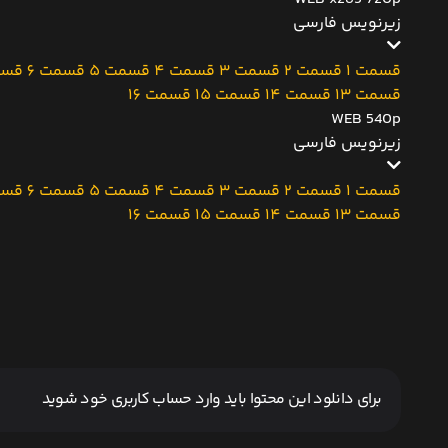
زیرنویس فارسی
قسمت 1
قسمت 2
قسمت 3
قسمت 4
قسمت 5
قسمت 6
قسم
قسمت 13
قسمت 14
قسمت 15
قسمت 16
WEB 540p
زیرنویس فارسی
قسمت 1
قسمت 2
قسمت 3
قسمت 4
قسمت 5
قسمت 6
قسم
قسمت 13
قسمت 14
قسمت 15
قسمت 16
برای دانلود این محتوا باید وارد حساب کاربری خود شوید