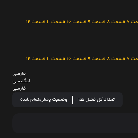
ت 7
قسمت 8
قسمت 9
قسمت 10
قسمت 11
قسمت 12
ت 7
قسمت 8
قسمت 9
قسمت 10
قسمت 11
قسمت 12
فارسی
انگلیسی
فارسی
تعداد کل فصل ها:
1
وضعیت پخش:
تمام شده