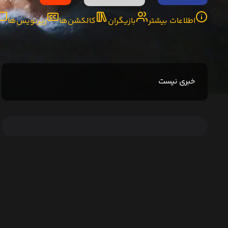
اطلاعات بیشتر
بازیگران
کالکشن‌ها
زیرنویس‌ها
خبری نیست