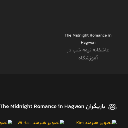
The Midnight Romance in
Hagwon
عاشقانه نیمه شب در
آموزشگاه
بازیگران The Midnight Romance in Hagwon