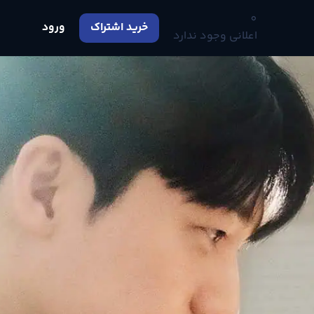
0
خرید اشتراک
ورود
اعلانی وجود ندارد