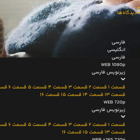
دیدگاه‌ها
فارسی
انگلیسی
فارسی
WEB 1080p
زیرنویس فارسی
قسمت 1
قسمت 2
قسمت 3
قسمت 4
قسمت 5
قسمت 6
قسم
قسمت 13
قسمت 14
قسمت 15
قسمت 16
WEB 720p
زیرنویس فارسی
قسمت 1
قسمت 2
قسمت 3
قسمت 4
قسمت 5
قسمت 6
قسم
قسمت 13
قسمت 15
قسمت 16
WEB x265 720p