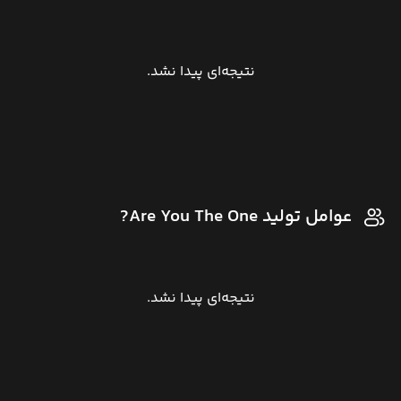
نتیجه‌ای پیدا نشد.
عوامل تولید Are You The One?
نتیجه‌ای پیدا نشد.