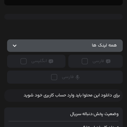
همه لینک ها
فارسی
انگلیسی
فارسی
برای دانلود این محتوا باید وارد حساب کاربری خود شوید
وضعیت پخش:
دنباله سریال