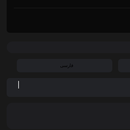
فارسی