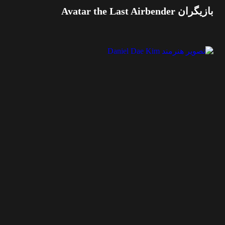
بازیگران Avatar the Last Airbender