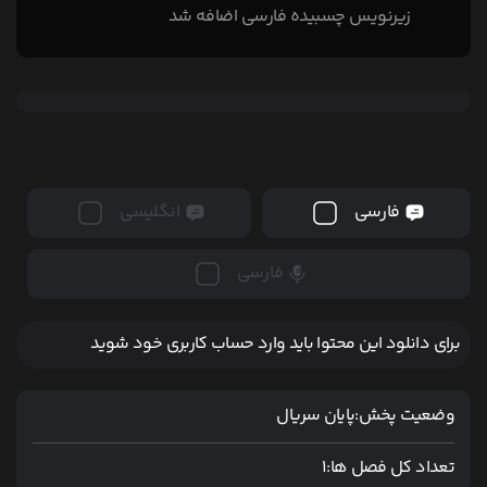
زیرنویس چسبیده فارسی اضافه شد
فارسی
انگلیسی
فارسی
برای دانلود این محتوا باید وارد حساب کاربری خود شوید
وضعیت پخش:
پایان سریال
تعداد کل فصل ها:
1