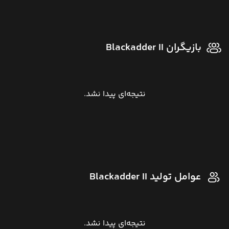
بازیگران Blackadder II
نتیجه‌ای پیدا نشد.
عوامل تولید Blackadder II
نتیجه‌ای پیدا نشد.