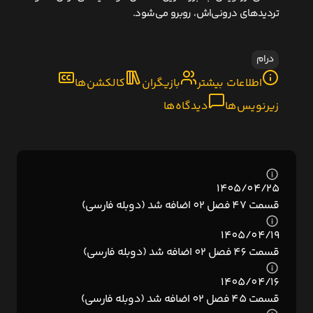
تردیدهای درونی‌اش، روبرو می‌شود.
درام
اطلاعات بیشتر
بازیگران
کالکشن‌ها
زیرنویس‌ها
دیدگاه‌ها
1405/04/25
قسمت 47 فصل 02 اضافه شد (دوبله فارسی)
1405/04/19
قسمت 46 فصل 02 اضافه شد (دوبله فارسی)
1405/04/16
قسمت 45 فصل 02 اضافه شد (دوبله فارسی)