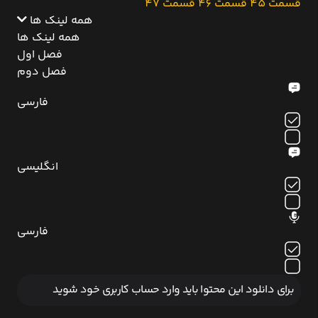
قسمت 45
قسمت 46
قسمت 47
همه لینک ها
همه لینک ها
فصل اول
فصل دوم
فارسی
انگلیسی
فارسی
برای دانلود این محتوا باید وارد حساب کاربری خود شوید