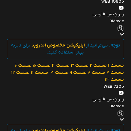
WEB 1080p
زیرنویس فارسی
9Movie
توجه:
می‌توانید از
اپلیکیشن مخصوص اندروید
برای تجربه
بهتر استفاده کنید.
قسمت 1
قسمت 2
قسمت 3
قسمت 4
قسمت 5
قسمت 6
قسمت 7
قسمت 8
قسمت 9
قسمت 10
قسمت 11
قسمت 12
قسمت 13
WEB 720p
زیرنویس فارسی
9Movie
توجه:
می‌توانید از
اپلیکیشن مخصوص اندروید
برای تجربه