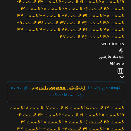
19
قسمت 20
قسمت 21
قسمت 22
قسمت 23
قسمت 24
قسمت 25
قسمت 26
قسمت 27
قسمت 28
قسمت 29
قسمت 30
قسمت 31
قسمت 32
قسمت 33
قسمت 34
قسمت 35
قسمت 36
قسمت 37
قسمت 38
قسمت 39
قسمت 40
قسمت 41
قسمت 42
قسمت 43
قسمت 44
قسمت 45
قسمت 46
قسمت 47
WEB 1080p
دوبله فارسی
9Movie
توجه:
می‌توانید از
اپلیکیشن مخصوص اندروید
برای تجربه
بهتر استفاده کنید.
قسمت 14
قسمت 15
قسمت 16
قسمت 17
قسمت 18
قسمت
19
قسمت 20
قسمت 21
قسمت 22
قسمت 23
قسمت 24
قسمت 25
قسمت 26
قسمت 27
قسمت 28
قسمت 29
قسمت 30
قسمت 31
قسمت 32
قسمت 33
قسمت 34