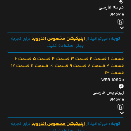
دوبله فارسی
9Movie
توجه:
می‌توانید از
اپلیکیشن مخصوص اندروید
برای تجربه
بهتر استفاده کنید.
قسمت 1
قسمت 2
قسمت 3
قسمت 4
قسمت 5
قسمت 6
قسمت 7
قسمت 8
قسمت 9
قسمت 10
قسمت 11
قسمت 12
قسمت 13
WEB 1080p
زیرنویس فارسی
9Movie
توجه:
می‌توانید از
اپلیکیشن مخصوص اندروید
برای تجربه
بهتر استفاده کنید.