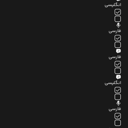
انگلیسی
فارسی
فارسی
انگلیسی
فارسی