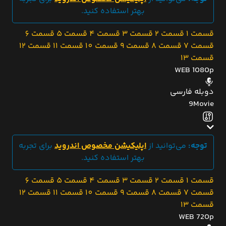
بهتر استفاده کنید.
قسمت 1
قسمت 2
قسمت 3
قسمت 4
قسمت 5
قسمت 6
قسمت 7
قسمت 8
قسمت 9
قسمت 10
قسمت 11
قسمت 12
قسمت 13
WEB 1080p
دوبله فارسی
9Movie
توجه:
می‌توانید از
اپلیکیشن مخصوص اندروید
برای تجربه
بهتر استفاده کنید.
قسمت 1
قسمت 2
قسمت 3
قسمت 4
قسمت 5
قسمت 6
قسمت 7
قسمت 8
قسمت 9
قسمت 10
قسمت 11
قسمت 12
قسمت 13
WEB 720p