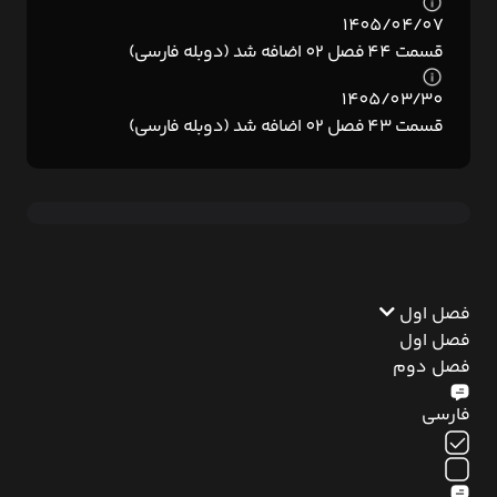
1405/04/07
قسمت 44 فصل 02 اضافه شد (دوبله فارسی)
1405/03/30
قسمت 43 فصل 02 اضافه شد (دوبله فارسی)
فصل اول
فصل اول
فصل دوم
فارسی