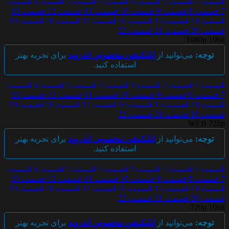
قسمت 1
قسمت 2
قسمت 3
قسمت 4
قسمت 5
قسمت 6
قسمت
7
قسمت 8
قسمت 9
قسمت 10
قسمت 11
قسمت 12
قسمت 13
قسمت 14
قسمت 15
قسمت 16
قسمت 17
قسمت 18
قسمت 19
قسمت 20
قسمت 21
قسمت 22
1080p 10bit
توجه:
می‌توانید از
اپلیکیشن مخصوص اندروید
برای تجربه بهتر
استفاده کنید.
قسمت 1
قسمت 2
قسمت 3
قسمت 4
قسمت 5
قسمت 6
قسمت
7
قسمت 8
قسمت 9
قسمت 10
قسمت 11
قسمت 12
قسمت 13
قسمت 14
قسمت 15
قسمت 16
قسمت 17
قسمت 18
قسمت 19
قسمت 20
قسمت 21
قسمت 22
WEB 720p
توجه:
می‌توانید از
اپلیکیشن مخصوص اندروید
برای تجربه بهتر
استفاده کنید.
قسمت 1
قسمت 2
قسمت 3
قسمت 4
قسمت 5
قسمت 6
قسمت
7
قسمت 8
قسمت 9
قسمت 10
قسمت 11
قسمت 12
قسمت 13
قسمت 14
قسمت 15
قسمت 16
قسمت 17
قسمت 18
قسمت 19
قسمت 20
قسمت 21
قسمت 22
720p 10bit
توجه:
می‌توانید از
اپلیکیشن مخصوص اندروید
برای تجربه بهتر