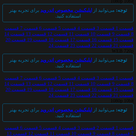
1080p 10bit
توجه:
می‌توانید از
اپلیکیشن مخصوص اندروید
برای تجربه بهتر
استفاده کنید.
قسمت 1
قسمت 3
قسمت 4
قسمت 5
قسمت 6
قسمت 7
قسمت
8
قسمت 9
قسمت 10
قسمت 11
قسمت 12
قسمت 13
قسمت 14
قسمت 15
قسمت 16
قسمت 17
قسمت 18
قسمت 19
قسمت 20
قسمت 21
قسمت 22
قسمت 23
قسمت 24
WEB 720p
توجه:
می‌توانید از
اپلیکیشن مخصوص اندروید
برای تجربه بهتر
استفاده کنید.
قسمت 1
قسمت 3
قسمت 4
قسمت 5
قسمت 6
قسمت 7
قسمت
8
قسمت 9
قسمت 10
قسمت 11
قسمت 12
قسمت 13
قسمت 14
قسمت 15
قسمت 16
قسمت 17
قسمت 18
قسمت 19
قسمت 20
قسمت 21
قسمت 22
قسمت 23
قسمت 24
1080p 10bit
توجه:
می‌توانید از
اپلیکیشن مخصوص اندروید
برای تجربه بهتر
استفاده کنید.
قسمت 1
قسمت 2
قسمت 3
قسمت 4
قسمت 5
قسمت 6
قسمت
7
قسمت 8
قسمت 9
قسمت 10
قسمت 11
قسمت 12
قسمت 13