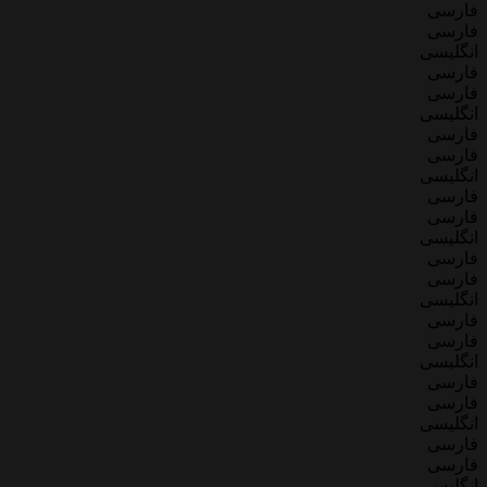
فارسی
فارسی
انگلیسی
فارسی
فارسی
انگلیسی
فارسی
فارسی
انگلیسی
فارسی
فارسی
انگلیسی
فارسی
فارسی
انگلیسی
فارسی
فارسی
انگلیسی
فارسی
فارسی
انگلیسی
فارسی
فارسی
انگلیسی