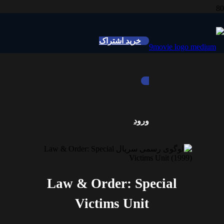
خرید اشتراک
ورود
Law & Order: Special
Victims Unit