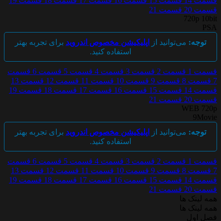
قسمت 14
قسمت 15
قسمت 16
قسمت 17
قسمت 18
قسمت 19
قسمت 20
قسمت 21
720p 10bit
PSA
توجه:
می‌توانید از
اپلیکیشن مخصوص اندروید
برای تجربه بهتر
استفاده کنید.
قسمت 1
قسمت 2
قسمت 3
قسمت 4
قسمت 5
قسمت 6
قسمت
7
قسمت 8
قسمت 9
قسمت 10
قسمت 11
قسمت 12
قسمت 13
قسمت 14
قسمت 15
قسمت 16
قسمت 17
قسمت 18
قسمت 19
قسمت 20
قسمت 21
WEB 720p
9Movie
توجه:
می‌توانید از
اپلیکیشن مخصوص اندروید
برای تجربه بهتر
استفاده کنید.
قسمت 1
قسمت 2
قسمت 3
قسمت 4
قسمت 5
قسمت 6
قسمت
7
قسمت 8
قسمت 9
قسمت 10
قسمت 11
قسمت 12
قسمت 13
قسمت 14
قسمت 15
قسمت 16
قسمت 17
قسمت 18
قسمت 19
قسمت 20
قسمت 21
همه لینک ها
همه لینک ها
فصل اول