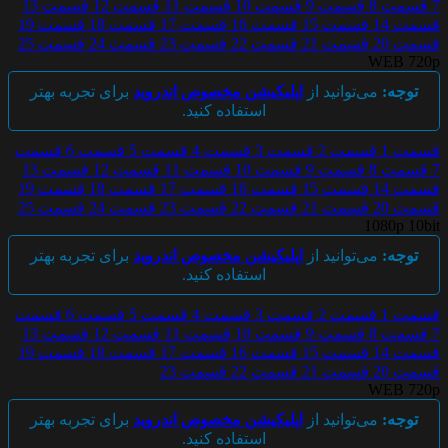
7
قسمت 8
قسمت 9
قسمت 10
قسمت 11
قسمت 12
قسمت 13
قسمت 14
قسمت 15
قسمت 16
قسمت 17
قسمت 18
قسمت 19
قسمت 20
قسمت 21
قسمت 22
قسمت 23
قسمت 24
قسمت 25
WEB 720p
توجه:
می‌توانید از
اپلیکیشن مخصوص اندروید
برای تجربه بهتر
استفاده کنید.
قسمت 1
قسمت 2
قسمت 3
قسمت 4
قسمت 5
قسمت 6
قسمت
7
قسمت 8
قسمت 9
قسمت 10
قسمت 11
قسمت 12
قسمت 13
قسمت 14
قسمت 15
قسمت 16
قسمت 17
قسمت 18
قسمت 19
قسمت 20
قسمت 21
قسمت 22
قسمت 23
قسمت 24
قسمت 25
1080p 10bit
توجه:
می‌توانید از
اپلیکیشن مخصوص اندروید
برای تجربه بهتر
استفاده کنید.
قسمت 1
قسمت 2
قسمت 3
قسمت 4
قسمت 5
قسمت 6
قسمت
7
قسمت 8
قسمت 9
قسمت 10
قسمت 11
قسمت 12
قسمت 13
قسمت 14
قسمت 15
قسمت 16
قسمت 17
قسمت 18
قسمت 19
قسمت 20
قسمت 21
قسمت 22
قسمت 23
WEB 720p
توجه:
می‌توانید از
اپلیکیشن مخصوص اندروید
برای تجربه بهتر
استفاده کنید.