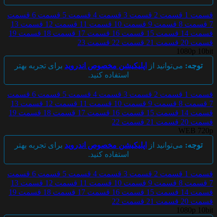
قسمت 1
قسمت 2
قسمت 3
قسمت 4
قسمت 5
قسمت 6
قسمت
7
قسمت 8
قسمت 9
قسمت 10
قسمت 11
قسمت 12
قسمت 13
قسمت 14
قسمت 15
قسمت 16
قسمت 17
قسمت 18
قسمت 19
قسمت 20
قسمت 21
قسمت 22
قسمت 23
1080p 10bit
توجه:
می‌توانید از
اپلیکیشن مخصوص اندروید
برای تجربه بهتر
استفاده کنید.
قسمت 1
قسمت 2
قسمت 3
قسمت 4
قسمت 5
قسمت 6
قسمت
7
قسمت 8
قسمت 9
قسمت 10
قسمت 11
قسمت 12
قسمت 13
قسمت 14
قسمت 15
قسمت 16
قسمت 17
قسمت 18
قسمت 19
قسمت 20
قسمت 21
قسمت 22
WEB 720p
توجه:
می‌توانید از
اپلیکیشن مخصوص اندروید
برای تجربه بهتر
استفاده کنید.
قسمت 1
قسمت 2
قسمت 3
قسمت 4
قسمت 5
قسمت 6
قسمت
7
قسمت 8
قسمت 9
قسمت 10
قسمت 11
قسمت 12
قسمت 13
قسمت 14
قسمت 15
قسمت 16
قسمت 17
قسمت 18
قسمت 19
قسمت 20
قسمت 21
قسمت 22
1080p 10bit