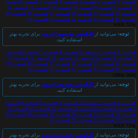
قسمت 1
قسمت 2
قسمت 3
قسمت 4
قسمت 5
قسمت 6
قسمت
7
قسمت 8
قسمت 9
قسمت 10
قسمت 11
قسمت 12
قسمت 13
قسمت 14
قسمت 15
قسمت 16
قسمت 17
قسمت 18
قسمت 19
قسمت 20
قسمت 21
قسمت 22
قسمت 23
قسمت 24
WEB 720p
توجه:
می‌توانید از
اپلیکیشن مخصوص اندروید
برای تجربه بهتر
استفاده کنید.
قسمت 1
قسمت 2
قسمت 3
قسمت 4
قسمت 5
قسمت 6
قسمت
7
قسمت 8
قسمت 9
قسمت 10
قسمت 11
قسمت 12
قسمت 13
قسمت 14
قسمت 15
قسمت 16
قسمت 17
قسمت 18
قسمت 19
قسمت 20
قسمت 21
قسمت 22
قسمت 23
قسمت 24
1080p 10bit
توجه:
می‌توانید از
اپلیکیشن مخصوص اندروید
برای تجربه بهتر
استفاده کنید.
قسمت 1
قسمت 2
قسمت 3
قسمت 4
قسمت 5
قسمت 6
قسمت
7
قسمت 8
قسمت 9
قسمت 10
قسمت 11
قسمت 12
قسمت 13
قسمت 14
قسمت 15
قسمت 16
قسمت 17
قسمت 18
قسمت 19
قسمت 20
قسمت 21
قسمت 22
قسمت 23
WEB 720p
توجه:
می‌توانید از
اپلیکیشن مخصوص اندروید
برای تجربه بهتر