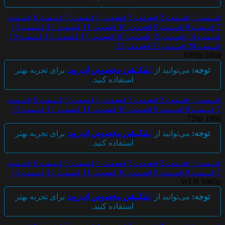
قسمت 1
قسمت 2
قسمت 3
قسمت 4
قسمت 5
قسمت 6
قسمت
7
قسمت 8
قسمت 9
قسمت 10
قسمت 11
قسمت 12
قسمت 13
قسمت 14
قسمت 15
قسمت 16
قسمت 17
قسمت 18
قسمت 19
قسمت 20
قسمت 21
قسمت 22
1080p 10bit
توجه:
می‌توانید از
اپلیکیشن مخصوص اندروید
برای تجربه بهتر
استفاده کنید.
قسمت 1
قسمت 2
قسمت 3
قسمت 4
قسمت 5
قسمت 6
قسمت
7
قسمت 8
قسمت 9
قسمت 10
قسمت 11
قسمت 12
قسمت 13
720p 10bit
توجه:
می‌توانید از
اپلیکیشن مخصوص اندروید
برای تجربه بهتر
استفاده کنید.
قسمت 1
قسمت 2
قسمت 3
قسمت 4
قسمت 5
قسمت 6
قسمت
7
قسمت 8
قسمت 9
قسمت 10
قسمت 11
قسمت 12
قسمت 13
WEB 1080p
توجه:
می‌توانید از
اپلیکیشن مخصوص اندروید
برای تجربه بهتر
استفاده کنید.