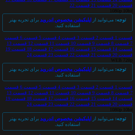
قسمت 20
قسمت 21
قسمت 22
1080p 10bit
توجه:
می‌توانید از
اپلیکیشن مخصوص اندروید
برای تجربه بهتر
استفاده کنید.
قسمت 1
قسمت 2
قسمت 3
قسمت 4
قسمت 5
قسمت 6
قسمت
7
قسمت 8
قسمت 9
قسمت 10
قسمت 11
قسمت 12
قسمت 13
قسمت 14
قسمت 15
قسمت 16
قسمت 17
قسمت 18
قسمت 19
قسمت 20
قسمت 21
قسمت 22
قسمت 23
قسمت 24
WEB 720p
توجه:
می‌توانید از
اپلیکیشن مخصوص اندروید
برای تجربه بهتر
استفاده کنید.
قسمت 1
قسمت 2
قسمت 3
قسمت 4
قسمت 5
قسمت 6
قسمت
7
قسمت 8
قسمت 9
قسمت 10
قسمت 11
قسمت 12
قسمت 13
قسمت 14
قسمت 15
قسمت 16
قسمت 17
قسمت 18
قسمت 19
قسمت 20
قسمت 21
قسمت 22
قسمت 23
قسمت 24
1080p 10bit
توجه:
می‌توانید از
اپلیکیشن مخصوص اندروید
برای تجربه بهتر
استفاده کنید.