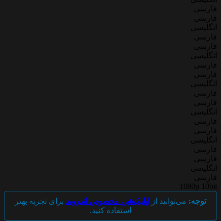
فارسی
فارسی
انگلیسی
فارسی
فارسی
انگلیسی
فارسی
فارسی
انگلیسی
فارسی
فارسی
انگلیسی
فارسی
فارسی
انگلیسی
فارسی
فارسی
انگلیسی
فارسی
1080p 10bit
توجه:
می‌توانید از
اپلیکیشن مخصوص اندروید
برای تجربه بهتر
استفاده کنید.