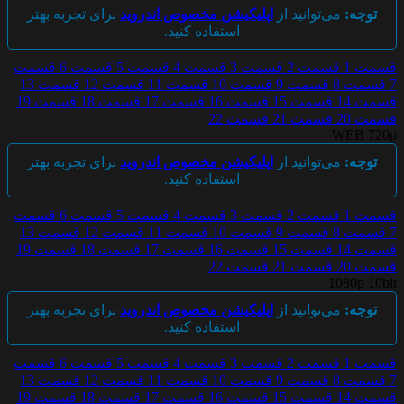
توجه:
می‌توانید از
اپلیکیشن مخصوص اندروید
برای تجربه بهتر
استفاده کنید.
قسمت 1
قسمت 2
قسمت 3
قسمت 4
قسمت 5
قسمت 6
قسمت
7
قسمت 8
قسمت 9
قسمت 10
قسمت 11
قسمت 12
قسمت 13
قسمت 14
قسمت 15
قسمت 16
قسمت 17
قسمت 18
قسمت 19
قسمت 20
قسمت 21
قسمت 22
WEB 720p
توجه:
می‌توانید از
اپلیکیشن مخصوص اندروید
برای تجربه بهتر
استفاده کنید.
قسمت 1
قسمت 2
قسمت 3
قسمت 4
قسمت 5
قسمت 6
قسمت
7
قسمت 8
قسمت 9
قسمت 10
قسمت 11
قسمت 12
قسمت 13
قسمت 14
قسمت 15
قسمت 16
قسمت 17
قسمت 18
قسمت 19
قسمت 20
قسمت 21
قسمت 22
1080p 10bit
توجه:
می‌توانید از
اپلیکیشن مخصوص اندروید
برای تجربه بهتر
استفاده کنید.
قسمت 1
قسمت 2
قسمت 3
قسمت 4
قسمت 5
قسمت 6
قسمت
7
قسمت 8
قسمت 9
قسمت 10
قسمت 11
قسمت 12
قسمت 13
قسمت 14
قسمت 15
قسمت 16
قسمت 17
قسمت 18
قسمت 19