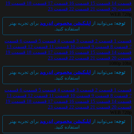
قسمت 14
قسمت 15
قسمت 16
قسمت 17
قسمت 18
قسمت 19
قسمت 20
قسمت 21
قسمت 22
قسمت 23
WEB 720p
توجه:
می‌توانید از
اپلیکیشن مخصوص اندروید
برای تجربه بهتر
استفاده کنید.
قسمت 1
قسمت 2
قسمت 3
قسمت 4
قسمت 5
قسمت 6
قسمت
7
قسمت 8
قسمت 9
قسمت 10
قسمت 11
قسمت 12
قسمت 13
قسمت 14
قسمت 15
قسمت 16
قسمت 17
قسمت 18
قسمت 19
قسمت 20
قسمت 21
قسمت 22
قسمت 23
1080p 10bit
توجه:
می‌توانید از
اپلیکیشن مخصوص اندروید
برای تجربه بهتر
استفاده کنید.
قسمت 1
قسمت 2
قسمت 3
قسمت 4
قسمت 5
قسمت 6
قسمت
7
قسمت 8
قسمت 9
قسمت 10
قسمت 11
قسمت 12
قسمت 13
قسمت 14
قسمت 15
قسمت 16
قسمت 17
قسمت 18
قسمت 19
قسمت 20
قسمت 21
قسمت 22
قسمت 23
WEB 720p
توجه:
می‌توانید از
اپلیکیشن مخصوص اندروید
برای تجربه بهتر
استفاده کنید.