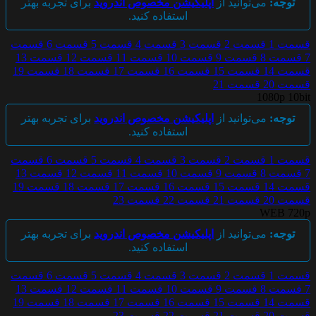
توجه:
می‌توانید از
اپلیکیشن مخصوص اندروید
برای تجربه بهتر
استفاده کنید.
قسمت 1
قسمت 2
قسمت 3
قسمت 4
قسمت 5
قسمت 6
قسمت
7
قسمت 8
قسمت 9
قسمت 10
قسمت 11
قسمت 12
قسمت 13
قسمت 14
قسمت 15
قسمت 16
قسمت 17
قسمت 18
قسمت 19
قسمت 20
قسمت 21
1080p 10bit
توجه:
می‌توانید از
اپلیکیشن مخصوص اندروید
برای تجربه بهتر
استفاده کنید.
قسمت 1
قسمت 2
قسمت 3
قسمت 4
قسمت 5
قسمت 6
قسمت
7
قسمت 8
قسمت 9
قسمت 10
قسمت 11
قسمت 12
قسمت 13
قسمت 14
قسمت 15
قسمت 16
قسمت 17
قسمت 18
قسمت 19
قسمت 20
قسمت 21
قسمت 22
قسمت 23
WEB 720p
توجه:
می‌توانید از
اپلیکیشن مخصوص اندروید
برای تجربه بهتر
استفاده کنید.
قسمت 1
قسمت 2
قسمت 3
قسمت 4
قسمت 5
قسمت 6
قسمت
7
قسمت 8
قسمت 9
قسمت 10
قسمت 11
قسمت 12
قسمت 13
قسمت 14
قسمت 15
قسمت 16
قسمت 17
قسمت 18
قسمت 19
قسمت 20
قسمت 21
قسمت 22
قسمت 23