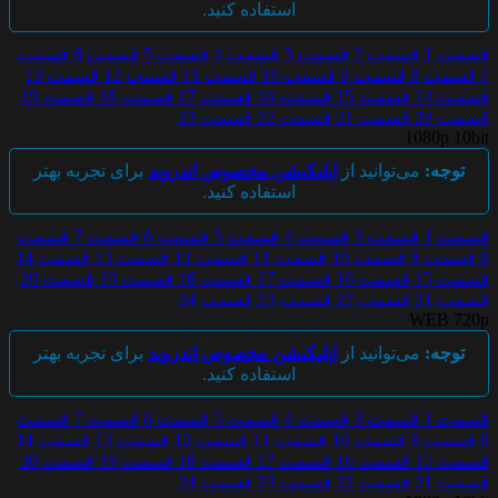
استفاده کنید.
قسمت 1
قسمت 2
قسمت 3
قسمت 4
قسمت 5
قسمت 6
قسمت
7
قسمت 8
قسمت 9
قسمت 10
قسمت 11
قسمت 12
قسمت 13
قسمت 14
قسمت 15
قسمت 16
قسمت 17
قسمت 18
قسمت 19
قسمت 20
قسمت 21
قسمت 22
قسمت 23
1080p 10bit
توجه:
می‌توانید از
اپلیکیشن مخصوص اندروید
برای تجربه بهتر
استفاده کنید.
قسمت 1
قسمت 3
قسمت 4
قسمت 5
قسمت 6
قسمت 7
قسمت
8
قسمت 9
قسمت 10
قسمت 11
قسمت 12
قسمت 13
قسمت 14
قسمت 15
قسمت 16
قسمت 17
قسمت 18
قسمت 19
قسمت 20
قسمت 21
قسمت 22
قسمت 23
قسمت 24
WEB 720p
توجه:
می‌توانید از
اپلیکیشن مخصوص اندروید
برای تجربه بهتر
استفاده کنید.
قسمت 1
قسمت 3
قسمت 4
قسمت 5
قسمت 6
قسمت 7
قسمت
8
قسمت 9
قسمت 10
قسمت 11
قسمت 12
قسمت 13
قسمت 14
قسمت 15
قسمت 16
قسمت 17
قسمت 18
قسمت 19
قسمت 20
قسمت 21
قسمت 22
قسمت 23
قسمت 24