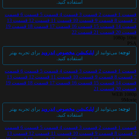
استفاده کنید.
قسمت 1
قسمت 2
قسمت 3
قسمت 4
قسمت 5
قسمت 6
قسمت
7
قسمت 8
قسمت 9
قسمت 10
قسمت 11
قسمت 12
قسمت 13
قسمت 14
قسمت 15
قسمت 16
قسمت 17
قسمت 18
قسمت 19
قسمت 20
قسمت 21
قسمت 22
1080p 10bit
PSA
توجه:
می‌توانید از
اپلیکیشن مخصوص اندروید
برای تجربه بهتر
استفاده کنید.
قسمت 1
قسمت 2
قسمت 3
قسمت 4
قسمت 5
قسمت 6
قسمت
7
قسمت 8
قسمت 9
قسمت 10
قسمت 11
قسمت 12
قسمت 13
قسمت 14
قسمت 15
قسمت 16
قسمت 17
قسمت 18
قسمت 19
قسمت 20
قسمت 21
WEB 1080p
9Movie
توجه:
می‌توانید از
اپلیکیشن مخصوص اندروید
برای تجربه بهتر
استفاده کنید.
قسمت 1
قسمت 2
قسمت 3
قسمت 4
قسمت 5
قسمت 6
قسمت
7
قسمت 8
قسمت 9
قسمت 10
قسمت 11
قسمت 12
قسمت 13