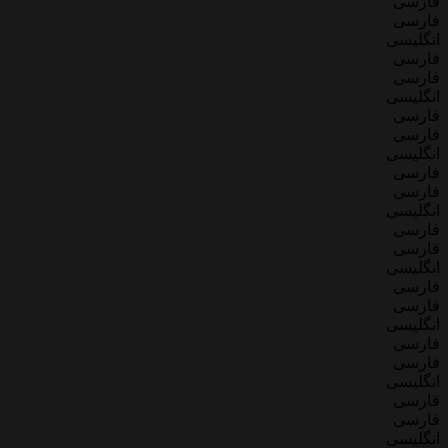
فارسی
فارسی
انگلیسی
فارسی
فارسی
انگلیسی
فارسی
فارسی
انگلیسی
فارسی
فارسی
انگلیسی
فارسی
فارسی
انگلیسی
فارسی
فارسی
انگلیسی
فارسی
فارسی
انگلیسی
فارسی
فارسی
انگلیسی