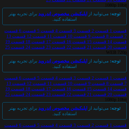
1080p 10bit
توجه:
می‌توانید از
اپلیکیشن مخصوص اندروید
برای تجربه بهتر
استفاده کنید.
قسمت 1
قسمت 2
قسمت 3
قسمت 4
قسمت 5
قسمت 6
قسمت
7
قسمت 8
قسمت 9
قسمت 10
قسمت 11
قسمت 12
قسمت 13
قسمت 14
قسمت 15
قسمت 16
قسمت 17
قسمت 18
قسمت 19
قسمت 20
قسمت 21
قسمت 22
قسمت 23
قسمت 24
قسمت 25
WEB 720p
توجه:
می‌توانید از
اپلیکیشن مخصوص اندروید
برای تجربه بهتر
استفاده کنید.
قسمت 1
قسمت 2
قسمت 3
قسمت 4
قسمت 5
قسمت 6
قسمت
7
قسمت 8
قسمت 9
قسمت 10
قسمت 11
قسمت 12
قسمت 13
قسمت 14
قسمت 15
قسمت 16
قسمت 17
قسمت 18
قسمت 19
قسمت 20
قسمت 21
قسمت 22
قسمت 23
قسمت 24
قسمت 25
1080p 10bit
توجه:
می‌توانید از
اپلیکیشن مخصوص اندروید
برای تجربه بهتر
استفاده کنید.
قسمت 1
قسمت 2
قسمت 3
قسمت 4
قسمت 5
قسمت 6
قسمت