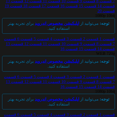
7
قسمت 8
قسمت 9
قسمت 10
قسمت 11
قسمت 12
قسمت 13
قسمت 14
قسمت 15
قسمت 16
قسمت 17
قسمت 18
قسمت 19
قسمت 20
1080p 10bit
توجه:
می‌توانید از
اپلیکیشن مخصوص اندروید
برای تجربه بهتر
استفاده کنید.
قسمت 1
قسمت 2
قسمت 3
قسمت 4
قسمت 5
قسمت 6
قسمت
7
قسمت 8
قسمت 9
قسمت 10
قسمت 11
قسمت 12
قسمت 13
قسمت 14
قسمت 15
قسمت 16
WEB 720p
توجه:
می‌توانید از
اپلیکیشن مخصوص اندروید
برای تجربه بهتر
استفاده کنید.
قسمت 1
قسمت 2
قسمت 3
قسمت 4
قسمت 5
قسمت 6
قسمت
7
قسمت 8
قسمت 9
قسمت 10
قسمت 11
قسمت 12
قسمت 13
قسمت 14
قسمت 15
قسمت 16
1080p 10bit
توجه:
می‌توانید از
اپلیکیشن مخصوص اندروید
برای تجربه بهتر
استفاده کنید.
قسمت 1
قسمت 2
قسمت 3
قسمت 4
قسمت 5
قسمت 6
قسمت