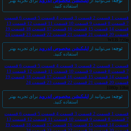
توجه:
می‌توانید از
اپلیکیشن مخصوص اندروید
برای تجربه بهتر
استفاده کنید.
قسمت 1
قسمت 2
قسمت 3
قسمت 4
قسمت 5
قسمت 6
قسمت
7
قسمت 8
قسمت 9
قسمت 10
قسمت 11
قسمت 12
قسمت 13
قسمت 14
قسمت 15
قسمت 16
قسمت 17
قسمت 18
قسمت 19
قسمت 20
قسمت 21
قسمت 21
قسمت 22
قسمت 23
قسمت 24
WEB 720p
توجه:
می‌توانید از
اپلیکیشن مخصوص اندروید
برای تجربه بهتر
استفاده کنید.
قسمت 1
قسمت 2
قسمت 3
قسمت 4
قسمت 5
قسمت 6
قسمت
7
قسمت 8
قسمت 9
قسمت 10
قسمت 11
قسمت 12
قسمت 13
قسمت 14
قسمت 15
قسمت 16
قسمت 17
قسمت 18
قسمت 19
قسمت 20
قسمت 21
قسمت 22
قسمت 23
قسمت 24
1080p 10bit
توجه:
می‌توانید از
اپلیکیشن مخصوص اندروید
برای تجربه بهتر
استفاده کنید.
قسمت 1
قسمت 2
قسمت 3
قسمت 4
قسمت 5
قسمت 6
قسمت
7
قسمت 8
قسمت 9
قسمت 10
قسمت 11
قسمت 12
قسمت 13
قسمت 14
قسمت 15
قسمت 16
قسمت 17
قسمت 18
قسمت 19
قسمت 20
قسمت 21
قسمت 22
قسمت 23
قسمت 24