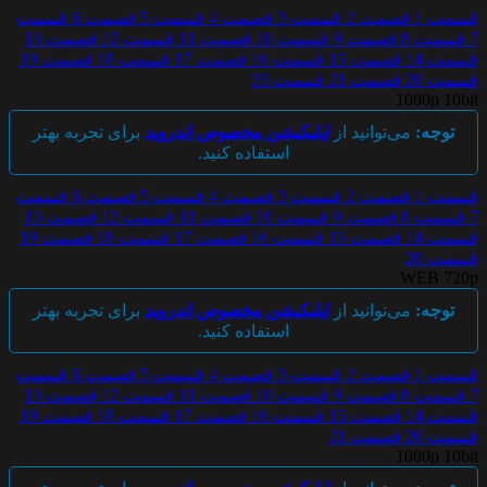
قسمت 1
قسمت 2
قسمت 3
قسمت 4
قسمت 5
قسمت 6
قسمت
7
قسمت 8
قسمت 9
قسمت 10
قسمت 11
قسمت 12
قسمت 13
قسمت 14
قسمت 15
قسمت 16
قسمت 17
قسمت 18
قسمت 19
قسمت 20
قسمت 21
قسمت 23
1080p 10bit
توجه:
می‌توانید از
اپلیکیشن مخصوص اندروید
برای تجربه بهتر
استفاده کنید.
قسمت 1
قسمت 2
قسمت 3
قسمت 4
قسمت 5
قسمت 6
قسمت
7
قسمت 8
قسمت 9
قسمت 10
قسمت 11
قسمت 12
قسمت 13
قسمت 14
قسمت 15
قسمت 16
قسمت 17
قسمت 18
قسمت 19
قسمت 20
WEB 720p
توجه:
می‌توانید از
اپلیکیشن مخصوص اندروید
برای تجربه بهتر
استفاده کنید.
قسمت 1
قسمت 2
قسمت 3
قسمت 4
قسمت 5
قسمت 6
قسمت
7
قسمت 8
قسمت 9
قسمت 10
قسمت 11
قسمت 12
قسمت 13
قسمت 14
قسمت 15
قسمت 16
قسمت 17
قسمت 18
قسمت 19
قسمت 20
قسمت 21
1080p 10bit