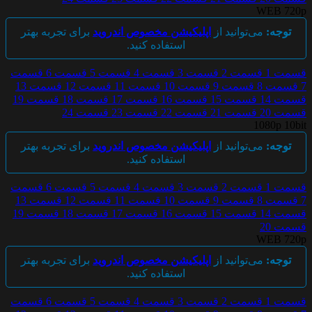
WEB 720p
توجه:
می‌توانید از
اپلیکیشن مخصوص اندروید
برای تجربه بهتر
استفاده کنید.
قسمت 1
قسمت 2
قسمت 3
قسمت 4
قسمت 5
قسمت 6
قسمت
7
قسمت 8
قسمت 9
قسمت 10
قسمت 11
قسمت 12
قسمت 13
قسمت 14
قسمت 15
قسمت 16
قسمت 17
قسمت 18
قسمت 19
قسمت 20
قسمت 21
قسمت 22
قسمت 23
قسمت 24
1080p 10bit
توجه:
می‌توانید از
اپلیکیشن مخصوص اندروید
برای تجربه بهتر
استفاده کنید.
قسمت 1
قسمت 2
قسمت 3
قسمت 4
قسمت 5
قسمت 6
قسمت
7
قسمت 8
قسمت 9
قسمت 10
قسمت 11
قسمت 12
قسمت 13
قسمت 14
قسمت 15
قسمت 16
قسمت 17
قسمت 18
قسمت 19
قسمت 20
WEB 720p
توجه:
می‌توانید از
اپلیکیشن مخصوص اندروید
برای تجربه بهتر
استفاده کنید.
قسمت 1
قسمت 2
قسمت 3
قسمت 4
قسمت 5
قسمت 6
قسمت