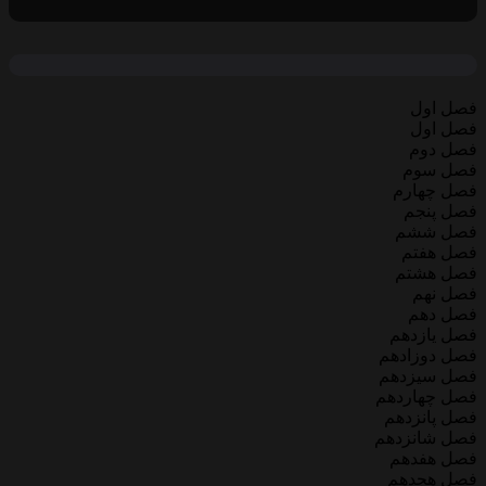
فصل اول
فصل اول
فصل دوم
فصل سوم
فصل چهارم
فصل پنجم
فصل ششم
فصل هفتم
فصل هشتم
فصل نهم
فصل دهم
فصل یازدهم
فصل دوزادهم
فصل سیزدهم
فصل چهاردهم
فصل پانزدهم
فصل شانزدهم
فصل هفدهم
فصل هجدهم