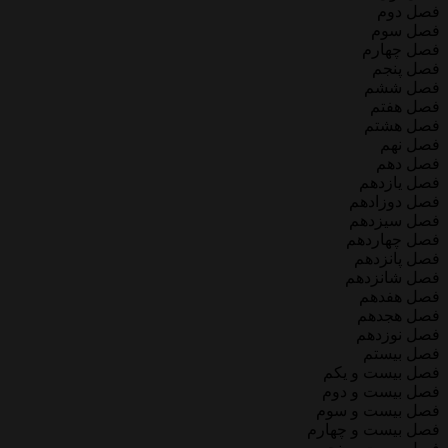
فصل دوم
فصل سوم
فصل چهارم
فصل پنجم
فصل ششم
فصل هفتم
فصل هشتم
فصل نهم
فصل دهم
فصل یازدهم
فصل دوزادهم
فصل سیزدهم
فصل چهاردهم
فصل پانزدهم
فصل شانزدهم
فصل هفدهم
فصل هجدهم
فصل نوزدهم
فصل بیستم
فصل بیست و یکم
فصل بیست و دوم
فصل بیست و سوم
فصل بیست و چهارم