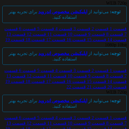
WEB 720p
توجه:
می‌توانید از
اپلیکیشن مخصوص اندروید
برای تجربه بهتر
استفاده کنید.
قسمت 1
قسمت 2
قسمت 3
قسمت 4
قسمت 5
قسمت 6
قسمت
7
قسمت 8
قسمت 9
قسمت 10
قسمت 11
قسمت 12
قسمت 13
قسمت 14
قسمت 15
قسمت 16
قسمت 17
قسمت 18
قسمت 19
1080p 10bit
توجه:
می‌توانید از
اپلیکیشن مخصوص اندروید
برای تجربه بهتر
استفاده کنید.
قسمت 1
قسمت 2
قسمت 3
قسمت 4
قسمت 5
قسمت 6
قسمت
7
قسمت 8
قسمت 9
قسمت 10
قسمت 11
قسمت 12
قسمت 13
قسمت 14
قسمت 15
قسمت 16
قسمت 17
قسمت 18
قسمت 19
قسمت 20
قسمت 21
قسمت 22
WEB 720p
توجه:
می‌توانید از
اپلیکیشن مخصوص اندروید
برای تجربه بهتر
استفاده کنید.
قسمت 1
قسمت 2
قسمت 3
قسمت 4
قسمت 5
قسمت 6
قسمت
7
قسمت 8
قسمت 9
قسمت 10
قسمت 11
قسمت 12
قسمت 13
قسمت 14
قسمت 15
قسمت 16
قسمت 17
قسمت 18
قسمت 19