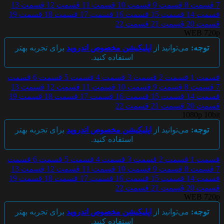
7
قسمت 8
قسمت 9
قسمت 10
قسمت 11
قسمت 12
قسمت 13
قسمت 14
قسمت 15
قسمت 16
قسمت 17
قسمت 18
قسمت 19
قسمت 20
قسمت 21
قسمت 22
WEB 720p
توجه:
می‌توانید از
اپلیکیشن مخصوص اندروید
برای تجربه بهتر
استفاده کنید.
قسمت 1
قسمت 2
قسمت 3
قسمت 4
قسمت 5
قسمت 6
قسمت
7
قسمت 8
قسمت 9
قسمت 10
قسمت 11
قسمت 12
قسمت 13
قسمت 14
قسمت 15
قسمت 16
قسمت 17
قسمت 18
قسمت 19
قسمت 20
قسمت 21
قسمت 22
1080p 10bit
توجه:
می‌توانید از
اپلیکیشن مخصوص اندروید
برای تجربه بهتر
استفاده کنید.
قسمت 1
قسمت 2
قسمت 3
قسمت 4
قسمت 5
قسمت 6
قسمت
7
قسمت 8
قسمت 9
قسمت 10
قسمت 11
قسمت 12
قسمت 13
قسمت 14
قسمت 15
قسمت 16
قسمت 17
قسمت 18
قسمت 19
قسمت 20
قسمت 21
قسمت 22
WEB 720p
توجه:
می‌توانید از
اپلیکیشن مخصوص اندروید
برای تجربه بهتر
استفاده کنید.