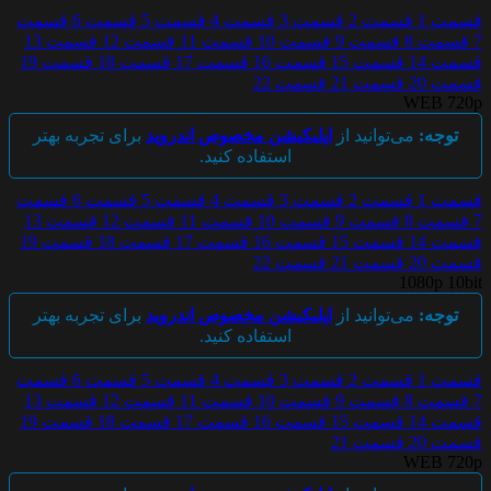
قسمت 1
قسمت 2
قسمت 3
قسمت 4
قسمت 5
قسمت 6
قسمت
7
قسمت 8
قسمت 9
قسمت 10
قسمت 11
قسمت 12
قسمت 13
قسمت 14
قسمت 15
قسمت 16
قسمت 17
قسمت 18
قسمت 19
قسمت 20
قسمت 21
قسمت 22
WEB 720p
توجه:
می‌توانید از
اپلیکیشن مخصوص اندروید
برای تجربه بهتر
استفاده کنید.
قسمت 1
قسمت 2
قسمت 3
قسمت 4
قسمت 5
قسمت 6
قسمت
7
قسمت 8
قسمت 9
قسمت 10
قسمت 11
قسمت 12
قسمت 13
قسمت 14
قسمت 15
قسمت 16
قسمت 17
قسمت 18
قسمت 19
قسمت 20
قسمت 21
قسمت 22
1080p 10bit
توجه:
می‌توانید از
اپلیکیشن مخصوص اندروید
برای تجربه بهتر
استفاده کنید.
قسمت 1
قسمت 2
قسمت 3
قسمت 4
قسمت 5
قسمت 6
قسمت
7
قسمت 8
قسمت 9
قسمت 10
قسمت 11
قسمت 12
قسمت 13
قسمت 14
قسمت 15
قسمت 16
قسمت 17
قسمت 18
قسمت 19
قسمت 20
قسمت 21
WEB 720p