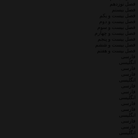
فصل نوزدهم
فصل بیستم
فصل بیست و یکم
فصل بیست و دوم
فصل بیست و سوم
فصل بیست و چهارم
فصل بیست و پنجم
فصل بیست و ششم
فصل بیست و هفتم
فارسی
انگلیسی
فارسی
فارسی
انگلیسی
فارسی
فارسی
انگلیسی
فارسی
فارسی
انگلیسی
فارسی
فارسی
انگلیسی