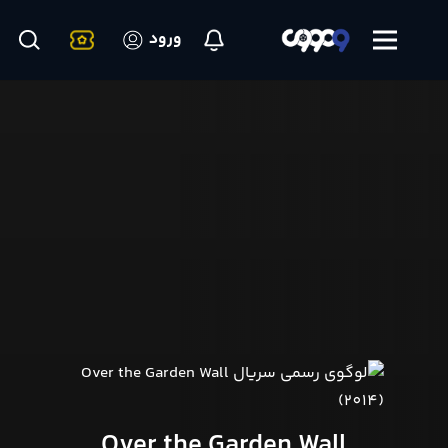
ورود
Over the Garden Wall