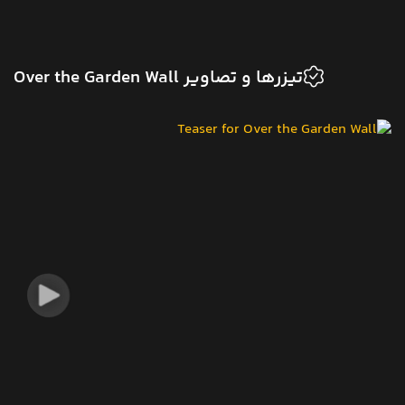
تیزرها و تصاویر Over the Garden Wall