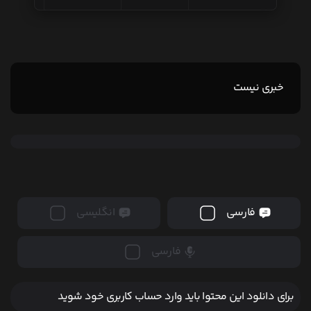
خبری نیست
فارسی
انگلیسی
فارسی
برای دانلود این محتوا باید وارد حساب کاربری خود شوید