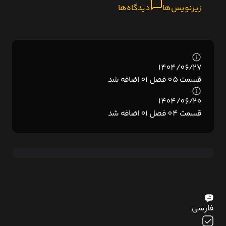
زیرنویس‌ها
دیدگاه‌ها
1404/06/27
قسمت 05 فصل 01 اضافه شد
1404/06/20
قسمت 04 فصل 01 اضافه شد
فارسی