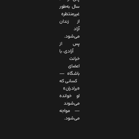
سال به‌طور
غیرمنتظره
از زندان
آزاد
می‌شود.
پس از
آزادی، با
خیانت
اعضای
باشگاه —
کسانی که
«برادران»
او خوانده
می‌شوند
— مواجه
می‌شود.