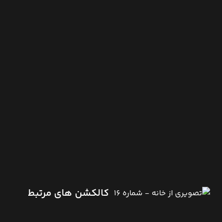
کالکشن های مرتبط