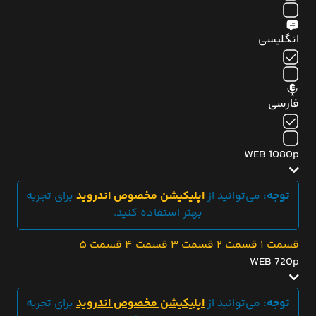
انگلیسی
فارسی
WEB 1080p
توجه:
می‌توانید از
اپلیکیشن مخصوص اندروید
برای تجربه
بهتر استفاده کنید.
قسمت 1
قسمت 2
قسمت 3
قسمت 4
قسمت 5
WEB 720p
توجه:
می‌توانید از
اپلیکیشن مخصوص اندروید
برای تجربه