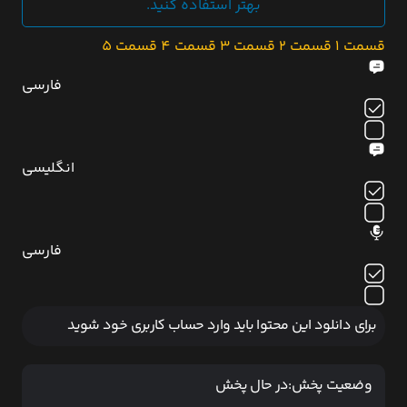
بهتر استفاده کنید.
قسمت 1
قسمت 2
قسمت 3
قسمت 4
قسمت 5
فارسی
انگلیسی
فارسی
برای دانلود این محتوا باید وارد حساب کاربری خود شوید
وضعیت پخش:
در حال پخش