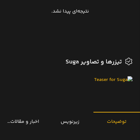
نتیجه‌ای پیدا نشد.
تیزرها و تصاویر Suga
توضیحات
زیرنویس
اخبار و مقالات مرتب