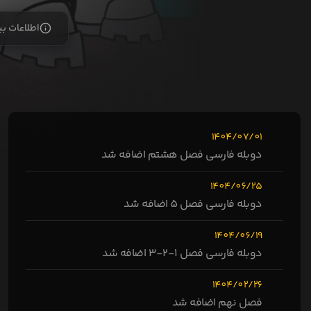
اطلاعات ب
1404/07/01
دوبله فارسی فصل هشتم اضافه شد
1404/06/25
دوبله فارسی فصل 5 اضافه شد
1404/06/19
دوبله فارسی فصل 1-2-3 اضافه شد
1404/02/26
فصل نهم اضافه شد