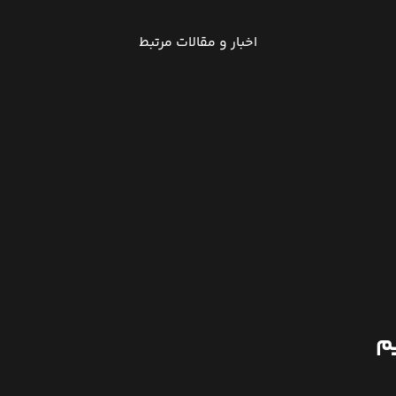
اخبار و مقالات مرتبط