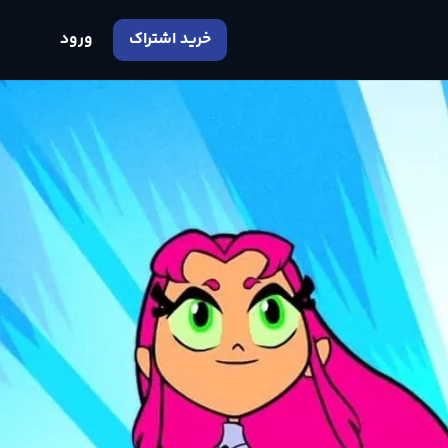
خرید اشتراک
ورود