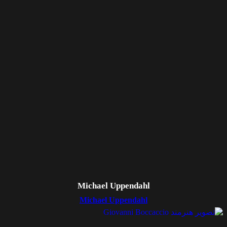
Michael Uppendahl
Michael Uppendahl