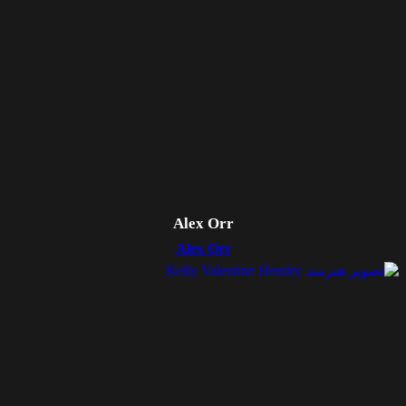
Alex Orr
Alex Orr