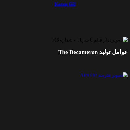
Karan Gill
وامل تولید The Decameron