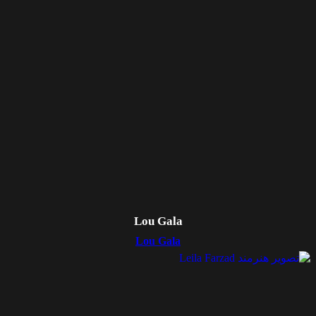
Lou Gala
Lou Gala