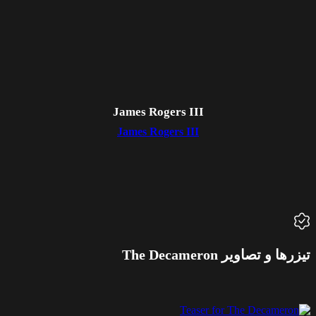
James Rogers III
James Rogers III
یزرها و تصاویر The Decameron