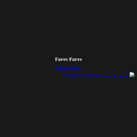
Fares Fares
Fares Fares