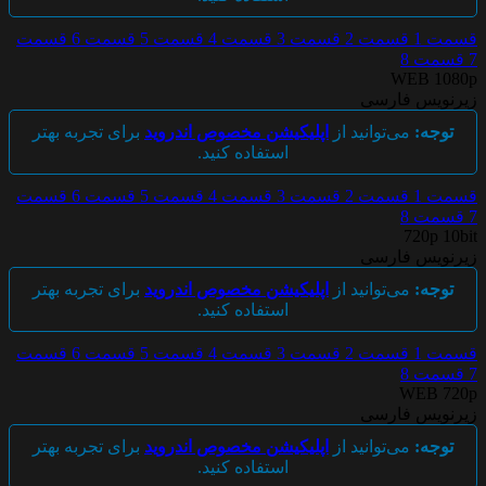
سمت 1
قسمت 2
قسمت 3
قسمت 4
قسمت 5
قسمت 6
قسمت
قسمت 8
WEB 1080
یرنویس فارسی
توجه:
می‌توانید از
اپلیکیشن مخصوص اندروید
برای تجربه بهتر
استفاده کنید.
سمت 1
قسمت 2
قسمت 3
قسمت 4
قسمت 5
قسمت 6
قسمت
قسمت 8
720p 10bi
یرنویس فارسی
توجه:
می‌توانید از
اپلیکیشن مخصوص اندروید
برای تجربه بهتر
استفاده کنید.
سمت 1
قسمت 2
قسمت 3
قسمت 4
قسمت 5
قسمت 6
قسمت
قسمت 8
WEB 720
یرنویس فارسی
توجه:
می‌توانید از
اپلیکیشن مخصوص اندروید
برای تجربه بهتر
استفاده کنید.