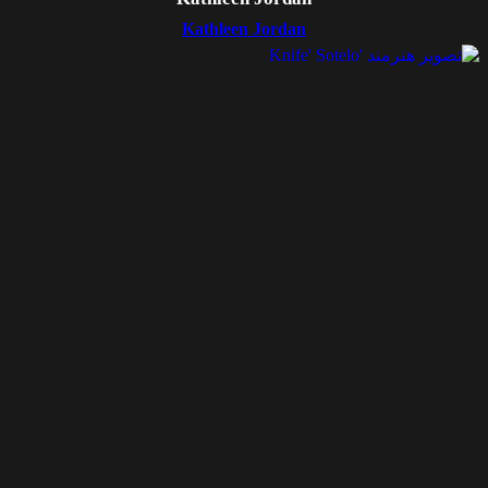
Kathleen Jordan