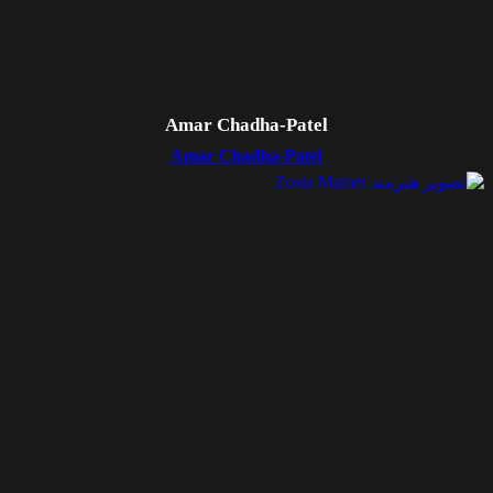
Amar Chadha-Patel
Amar Chadha-Patel