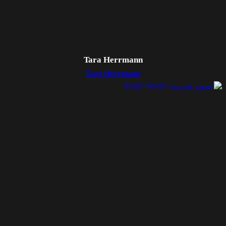
Tara Herrmann
Tara Herrmann