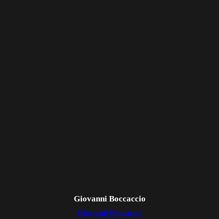
Giovanni Boccaccio
Giovanni Boccaccio