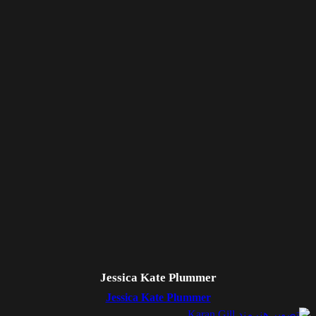
Jessica Kate Plummer
Jessica Kate Plummer