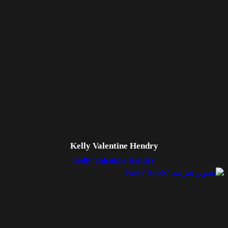
Kelly Valentine Hendry
Kelly Valentine Hendry