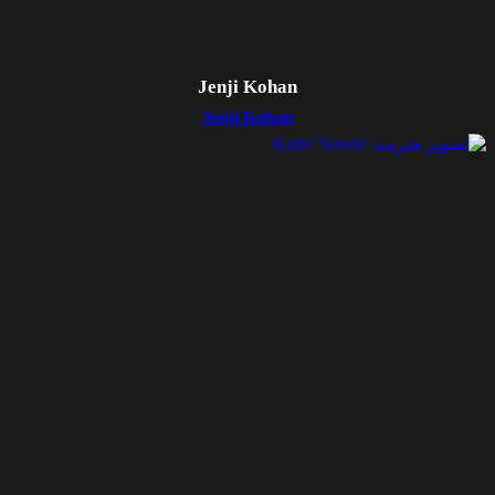
Jenji Kohan
Jenji Kohan