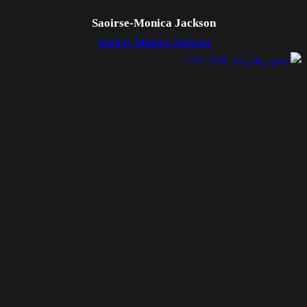
Saoirse-Monica Jackson
Saoirse-Monica Jackson