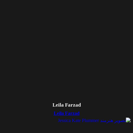
Leila Farzad
Leila Farzad