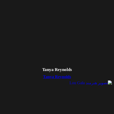
Tanya Reynolds
Tanya Reynolds