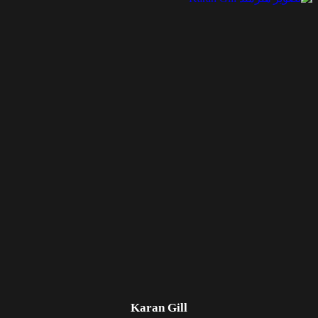
Karan Gill