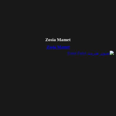
Zosia Mamet
Zosia Mamet