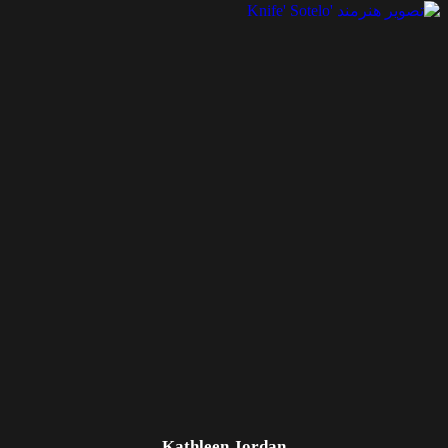
Kathleen Jordan