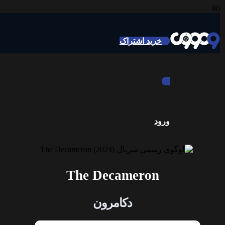
خرید اشتراک
ورود
The Decameron
دکامرون