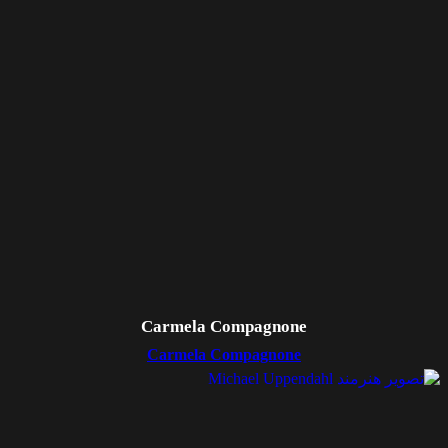
Carmela Compagnone
Carmela Compagnone