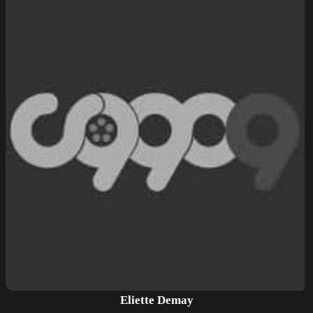
Eliette Demay