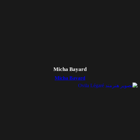
Micha Bayard
Micha Bayard