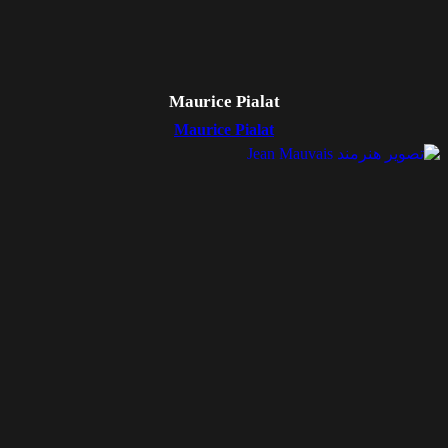
Maurice Pialat
Maurice Pialat