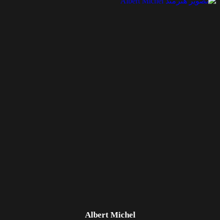
Albert Michel