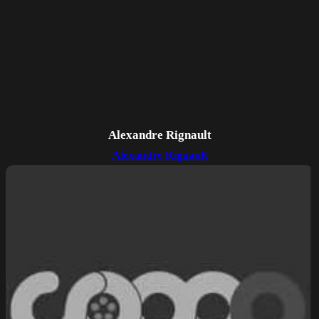
Alexandre Rignault
Alexandre Rignault