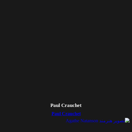
Paul Crauchet
Paul Crauchet