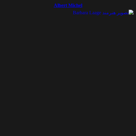
Albert Michel