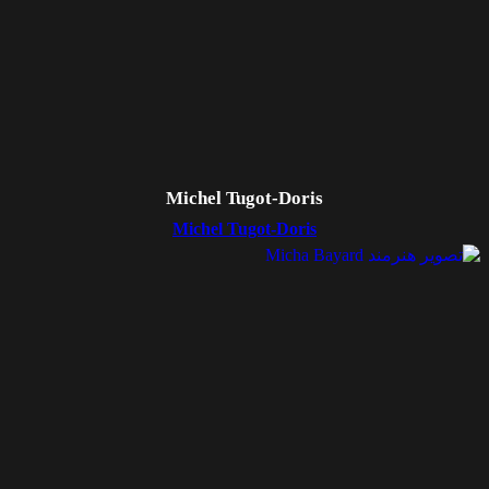
Michel Tugot-Doris
Michel Tugot-Doris