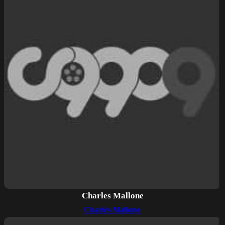
Charles Mallone
Charles Mallone