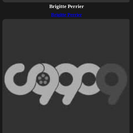
Brigitte Perrier
Brigitte Perrier