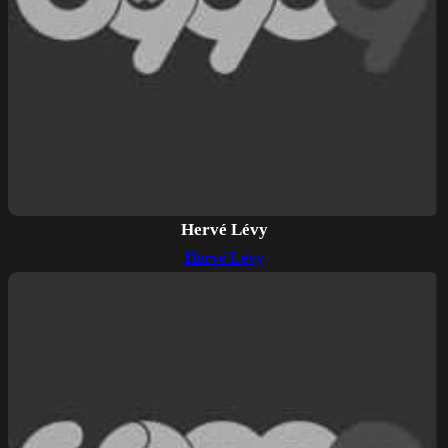
Hervé Lévy
Hervé Lévy