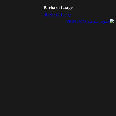
Barbara Laage
Barbara Laage