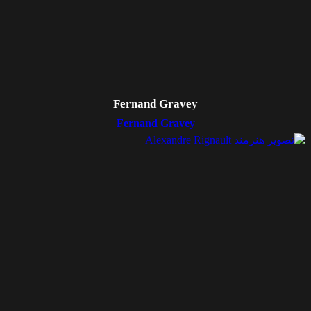
Fernand Gravey
Fernand Gravey