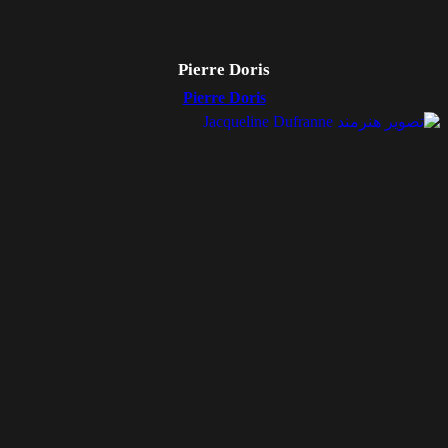
Pierre Doris
Pierre Doris