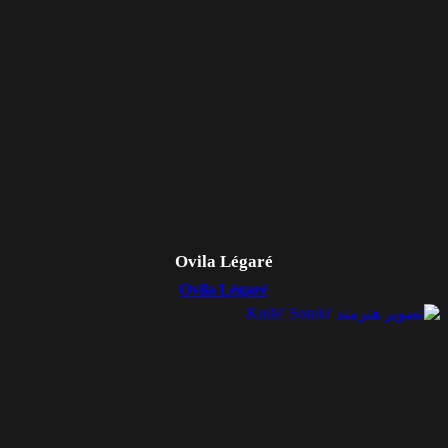
Ovila Légaré
Ovila Légaré