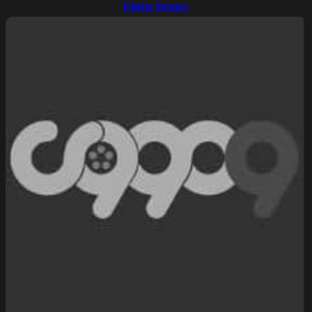
Eliette Demay