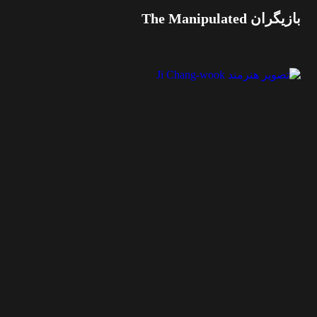
بازیگران The Manipulated