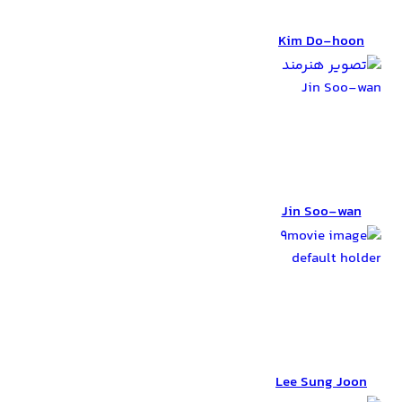
Kim Do-hoon
Kim Do-hoon
Jin Soo-wan
Jin Soo-wan
Lee Sung Joon
Lee Sung Joon