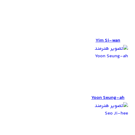
Yim Si-wan
Yim Si-wan
Yoon Seung-ah
Yoon Seung-ah