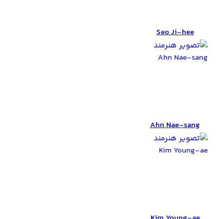
Seo Ji-hee
Seo Ji-hee
Ahn Nae-sang
Ahn Nae-sang
Kim Young-ae
Kim Young-ae