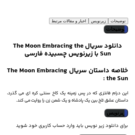
توضیحات
زیرنویس
اخبار و مقالات مرتبط
توضیحات
دانلود سریال The Moon Embracing the
Sun با زیرنویس چسبیده فارسی
خلاصه داستان سریال The Moon Embracing
the Sun :
این درام فانتزی که در پس زمینه یک کاخ سنتی کره ای می گذرد،
داستان عشق تلخ بین یک پادشاه و یک شمن زن را روایت می کند.
زیرنویس
برای دانلود زیر نویس باید وارد حساب کاربری خود شوید