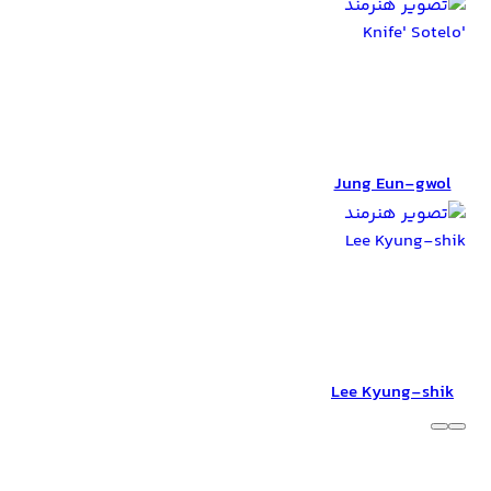
Jung Eun-gwol
Jung Eun-gwol
Lee Kyung-shik
Lee Kyung-shik