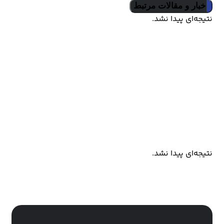
اخبار و مقالات مرتبط
نتیجه‌ای پیدا نشد.
کالکشن های مرتبط
نتیجه‌ای پیدا نشد.