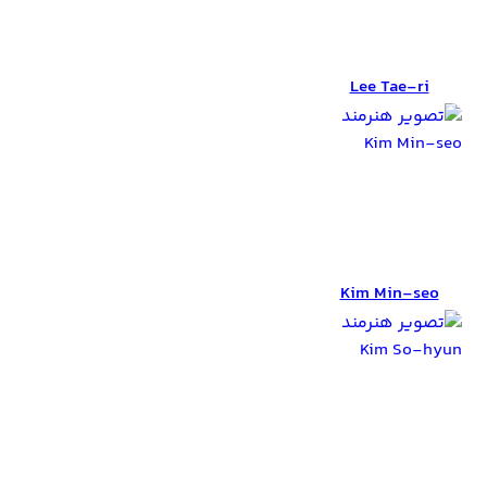
Lee Tae-ri
Lee Tae-ri
Kim Min-seo
Kim Min-seo
Kim So-hyun