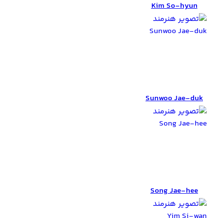
Kim So-hyun
Sunwoo Jae-duk
Sunwoo Jae-duk
Song Jae-hee
Song Jae-hee