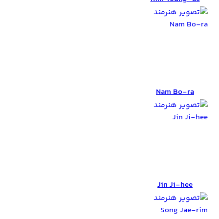
Nam Bo-ra
Nam Bo-ra
Jin Ji-hee
Jin Ji-hee