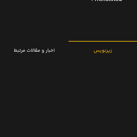
زیرنویس
اخبار و مقالات مرتبط