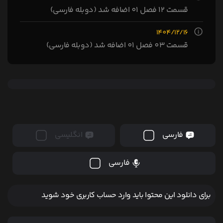
قسمت 12 فصل 01 اضافه شد (دوبله فارسی)
1404/12/16
قسمت 03 فصل 01 اضافه شد (دوبله فارسی)
فارسی
انگلیسی
فارسی
برای دانلود این محتوا باید وارد حساب کاربری خود شوید