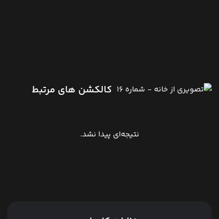
کالکشن های مرتبط
نتیجه‌ای پیدا نشد.