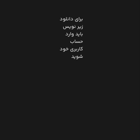
برای دانلود
زیر نویس
باید وارد
حساب
کاربری خود
شوید