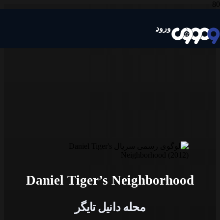
ورود
Daniel Tiger’s Neighborhood
محله دانیل تایگر