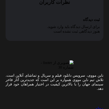
نظرات کاربران
ثبت دیدگاه
برای ارسال دیدگاه باید وارد شوید.
هنوز دیدگاهی ثبت نشده است
ناین مووی، سرویس دانلود فیلم و سریال و تماشای آنلاین است.
تلاش تیم ناین مووی همواره بر این است که جدیدترین آثار فاخر
سینمای جهان را با بالاترین کیفیت در اختیار همراهان خود قرار
دهد.
مجله