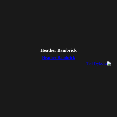
Heather Bambrick
Heather Bambrick