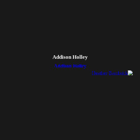
Addison Holley
Addison Holley