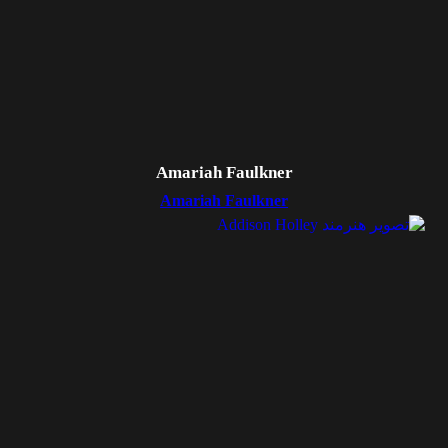
Amariah Faulkner
Amariah Faulkner