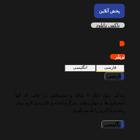
پخش آنلاین
باکس دانلود
تریلر
فارسی
انگلیسی
فارسی
زندگی دنیل تایگر ۴ ساله و دوستانش در حالی که آنها
استراتژی‌ها و مهارت‌های سرگرم‌کننده و کاربردی لازم برای
رشد و یادگیری را یاد می‌گیرند.
انگلیسی