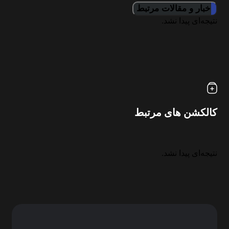
اخبار و مقالات مرتبط
نتیجه‌ای پیدا نشد.
کالکشن های مرتبط
نتیجه‌ای پیدا نشد.