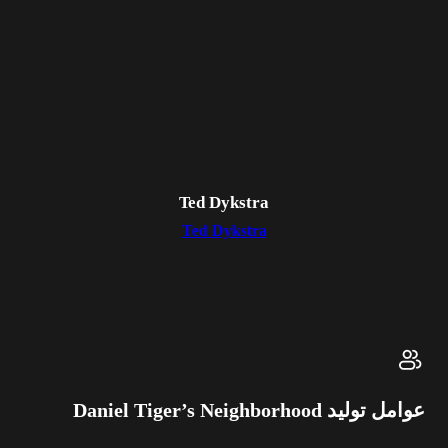
Ted Dykstra
Ted Dykstra
عوامل تولید Daniel Tiger’s Neighborhood