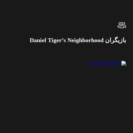
بازیگران Daniel Tiger’s Neighborhood