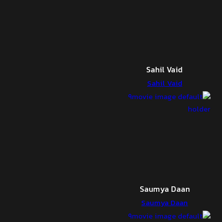
Sahil Vaid
Sahil Vaid
Saumya Daan
Saumya Daan