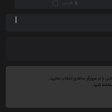
فارسی