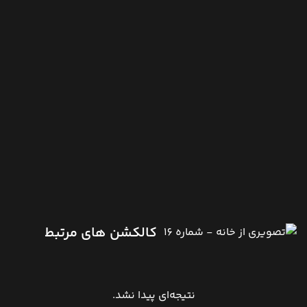
کالکشن های مرتبط
نتیجه‌ای پیدا نشد.