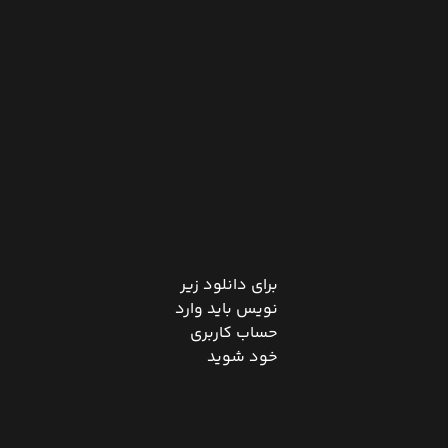
برای دانلود زیر
نویس باید وارد
حساب کاربری
خود شوید