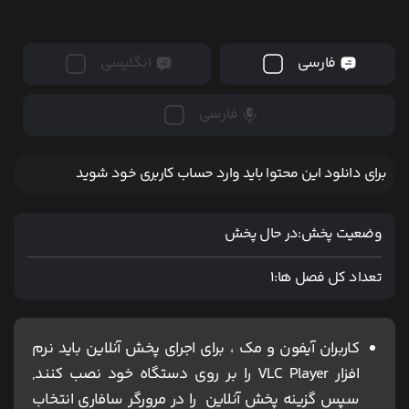
فارسی
انگلیسی
فارسی
برای دانلود این محتوا باید وارد حساب کاربری خود شوید
وضعیت پخش:
در حال پخش
تعداد کل فصل ها:
1
کاربران آیفون و مک ، برای اجرای پخش آنلاین باید نرم
افزار VLC Player را بر روی دستگاه خود نصب کنند,
سپس گزینه پخش آنلاین را در مرورگر سافاری انتخاب