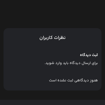
نظرات کاربران
ثبت دیدگاه
برای ارسال دیدگاه باید وارد شوید.
هنوز دیدگاهی ثبت نشده است