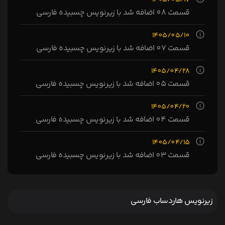
قسمت 08 اضافه شد با زیرنویس چسبیده فارسی
1405/05/10
قسمت 07 اضافه شد با زیرنویس چسبیده فارسی
1405/04/28
قسمت 05 اضافه شد با زیرنویس چسبیده فارسی
1405/04/20
قسمت 04 اضافه شد با زیرنویس چسبیده فارسی
1405/04/15
قسمت 03 اضافه شد با زیرنویس چسبیده فارسی
زیرنویس هاردساب فارسی